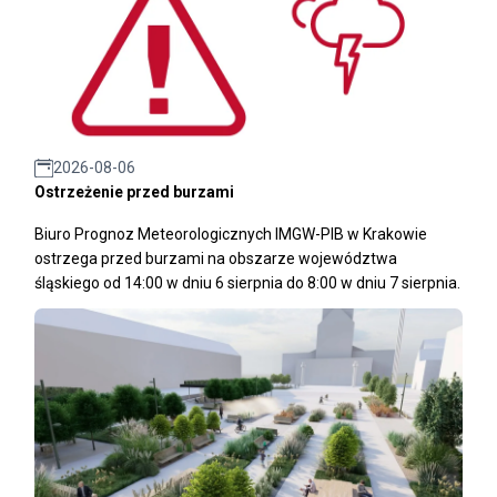
2026-08-06
Ostrzeżenie przed burzami
Biuro Prognoz Meteorologicznych IMGW-PIB w Krakowie
ostrzega przed burzami na obszarze województwa
śląskiego od 14:00 w dniu 6 sierpnia do 8:00 w dniu 7 sierpnia.