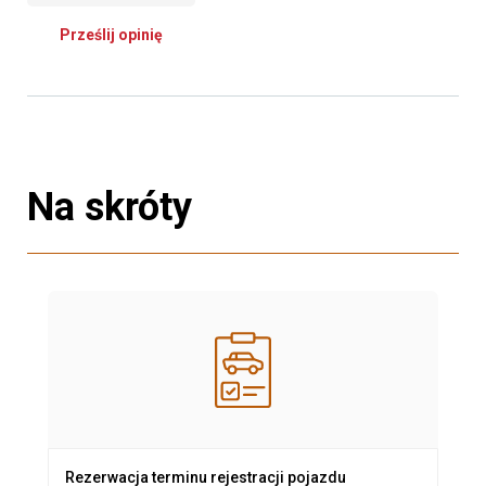
Prześlij opinię
Na skróty
Rezerwacja terminu rejestracji pojazdu