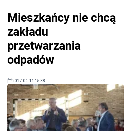
Mieszkańcy nie chcą
zakładu
przetwarzania
odpadów
2017-04-11 15:38