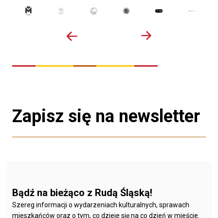
Zapisz się na newsletter
Bądź na bieżąco z Rudą Śląską!
Szereg informacji o wydarzeniach kulturalnych, sprawach
mieszkańców oraz o tym, co dzieje się na co dzień w mieście.