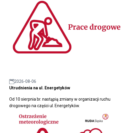
2026-08-06
Utrudnienia na ul. Energetyków
Od 10 sierpnia br. nastąpią zmiany w organizacji ruchu
drogowego na części ul. Energetyków.