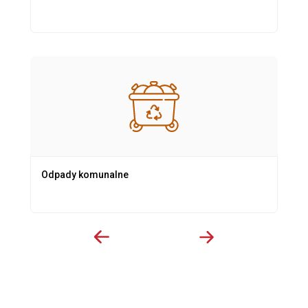
Odpady komunalne