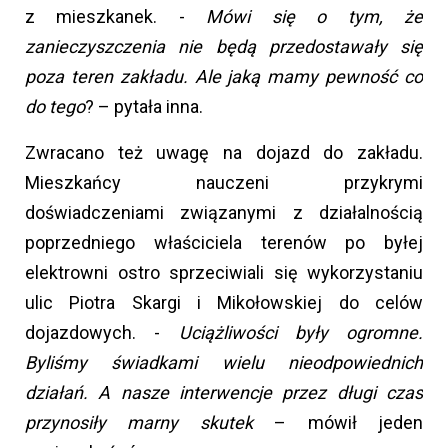
z mieszkanek.
-
Mówi się o tym, że
zanieczyszczenia nie będą przedostawały się
poza teren zakładu. Ale jaką mamy pewność co
do tego
? – pytała inna.
Zwracano też uwagę na dojazd do zakładu.
Mieszkańcy nauczeni przykrymi
doświadczeniami związanymi z działalnością
poprzedniego właściciela terenów po byłej
elektrowni ostro sprzeciwiali się wykorzystaniu
ulic Piotra Skargi i Mikołowskiej do celów
dojazdowych. -
Uciążliwości były ogromne.
Byliśmy świadkami wielu nieodpowiednich
działań. A nasze interwencje przez długi czas
przynosiły marny skutek
– mówił jeden