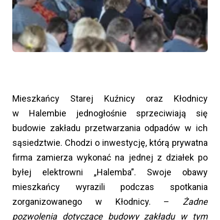
Mieszkańcy Starej Kuźnicy oraz Kłodnicy
w Halembie jednogłośnie sprzeciwiają się
budowie zakładu przetwarzania odpadów w ich
sąsiedztwie. Chodzi o inwestycję, którą prywatna
firma zamierza wykonać na jednej z działek po
byłej elektrowni „Halemba”. Swoje obawy
mieszkańcy wyrazili podczas spotkania
zorganizowanego w Kłodnicy. –
Żadne
pozwolenia dotyczące budowy zakładu w tym