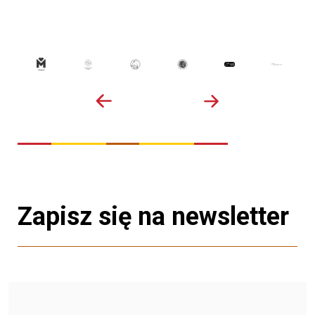
Zapisz się na newsletter