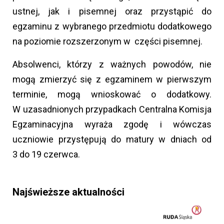
ustnej, jak i pisemnej oraz przystąpić do
egzaminu z wybranego przedmiotu dodatkowego
na poziomie rozszerzonym w części pisemnej.
Absolwenci, którzy z ważnych powodów, nie
mogą zmierzyć się z egzaminem w pierwszym
terminie, mogą wnioskować o dodatkowy.
W uzasadnionych przypadkach Centralna Komisja
Egzaminacyjna wyraża zgodę i wówczas
uczniowie przystępują do matury w dniach od
3 do 19 czerwca.
Najświeższe aktualności