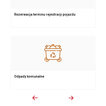
Rezerwacja terminu rejestracji pojazdu
Odpady komunalne