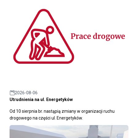
2026-08-06
Utrudnienia na ul. Energetyków
Od 10 sierpnia br. nastąpią zmiany w organizacji ruchu
drogowego na części ul. Energetyków.