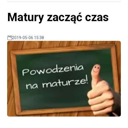
Matury zacząć czas
2019-05-06 15:38