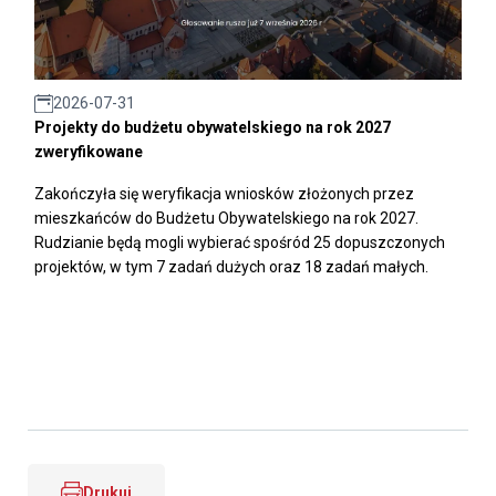
2026-07-31
Projekty do budżetu obywatelskiego na rok 2027
zweryfikowane
Zakończyła się weryfikacja wniosków złożonych przez
mieszkańców do Budżetu Obywatelskiego na rok 2027.
Rudzianie będą mogli wybierać spośród 25 dopuszczonych
projektów, w tym 7 zadań dużych oraz 18 zadań małych.
Drukuj