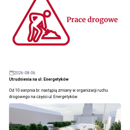
2026-08-06
Utrudnienia na ul. Energetyków
Od 10 sierpnia br. nastąpią zmiany w organizacji ruchu
drogowego na części ul. Energetyków.