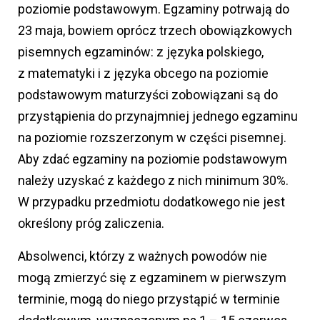
poziomie podstawowym. Egzaminy potrwają do
23 maja, bowiem oprócz trzech obowiązkowych
pisemnych egzaminów: z języka polskiego,
z matematyki i z języka obcego na poziomie
podstawowym maturzyści zobowiązani są do
przystąpienia do przynajmniej jednego egzaminu
na poziomie rozszerzonym w części pisemnej.
Aby zdać egzaminy na poziomie podstawowym
należy uzyskać z każdego z nich minimum 30%.
W przypadku przedmiotu dodatkowego nie jest
określony próg zaliczenia.
Absolwenci, którzy z ważnych powodów nie
mogą zmierzyć się z egzaminem w pierwszym
terminie, mogą do niego przystąpić w terminie