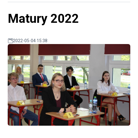
Matury 2022
2022-05-04 15:38