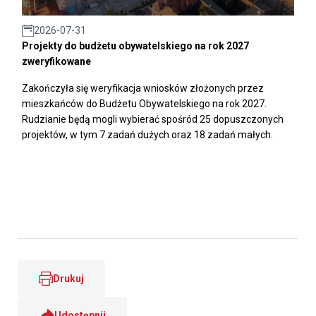
2026-07-31
Projekty do budżetu obywatelskiego na rok 2027
zweryfikowane
Zakończyła się weryfikacja wniosków złożonych przez
mieszkańców do Budżetu Obywatelskiego na rok 2027.
Rudzianie będą mogli wybierać spośród 25 dopuszczonych
projektów, w tym 7 zadań dużych oraz 18 zadań małych.
Drukuj
Udostępnij