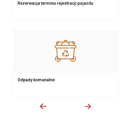
Rezerwacja terminu rejestracji pojazdu
Odpady komunalne