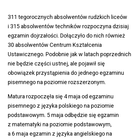
311 tegorocznych absolwentów rudzkich liceów
i 315 absolwentów techników rozpoczyna dzisiaj
egzamin dojrzałości. Dołączyło do nich również
30 absolwentów Centrum Kształcenia
Ustawicznego. Podobnie jak w latach poprzednich
nie będzie części ustnej, ale pojawił się
obowiązek przystąpienia do jednego egzaminu
pisemnego na poziomie rozszerzonym.
Matura rozpoczęła się 4 maja od egzaminu
pisemnego z języka polskiego na poziomie
podstawowym. 5 maja odbędzie się egzamin
z matematyki na poziomie podstawowym,
a 6 maja egzamin z języka angielskiego na