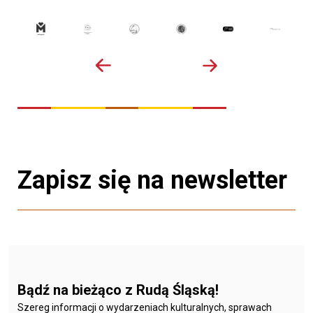
Zapisz się na newsletter
Bądź na bieżąco z Rudą Śląską!
Szereg informacji o wydarzeniach kulturalnych, sprawach