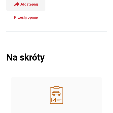
Udostępnij
Prześlij opinię
Na skróty