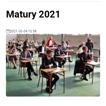
Matury 2021
2021-05-04 15:38