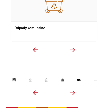
Odpady komunalne