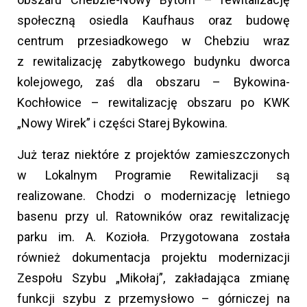
społeczną osiedla Kaufhaus oraz budowę
centrum przesiadkowego w Chebziu wraz
z rewitalizację zabytkowego budynku dworca
kolejowego, zaś dla obszaru – Bykowina-
Kochłowice – rewitalizację obszaru po KWK
„Nowy Wirek” i części Starej Bykowina.
Już teraz niektóre z projektów zamieszczonych
w Lokalnym Programie Rewitalizacji są
realizowane. Chodzi o modernizację letniego
basenu przy ul. Ratowników oraz rewitalizację
parku im. A. Kozioła. Przygotowana została
również dokumentacja projektu modernizacji
Zespołu Szybu „Mikołaj”, zakładająca zmianę
funkcji szybu z przemysłowo – górniczej na