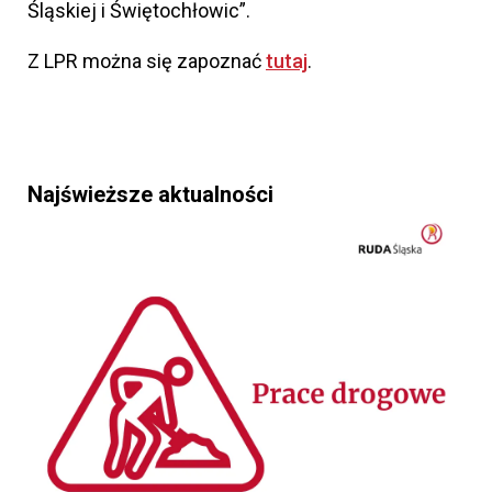
Śląskiej i Świętochłowic”.
Z LPR można się zapoznać
tutaj
.
Najświeższe aktualności