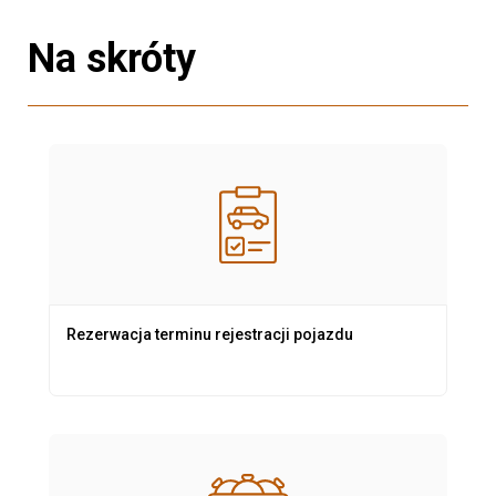
Na skróty
Rezerwacja terminu rejestracji pojazdu