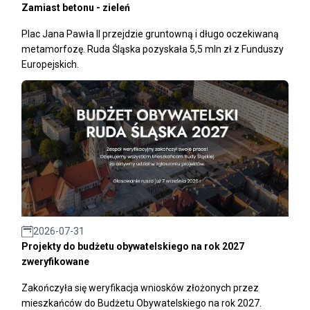
Zamiast betonu - zieleń
Plac Jana Pawła II przejdzie gruntowną i długo oczekiwaną
metamorfozę. Ruda Śląska pozyskała 5,5 mln zł z Funduszy
Europejskich.
2026-07-31
Projekty do budżetu obywatelskiego na rok 2027
zweryfikowane
Zakończyła się weryfikacja wniosków złożonych przez
mieszkańców do Budżetu Obywatelskiego na rok 2027.