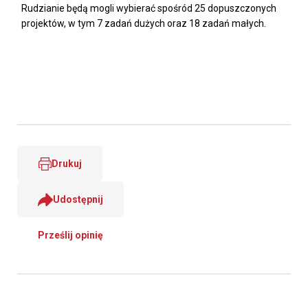
Rudzianie będą mogli wybierać spośród 25 dopuszczonych
projektów, w tym 7 zadań dużych oraz 18 zadań małych.
Drukuj
Udostępnij
Prześlij opinię