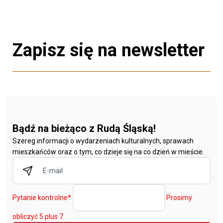
Zapisz się na newsletter
Bądź na bieżąco z Rudą Śląską!
Szereg informacji o wydarzeniach kulturalnych, sprawach
mieszkańców oraz o tym, co dzieje się na co dzień w mieście.
Pytanie kontrolne
*
Prosimy
obliczyć 5 plus 7.