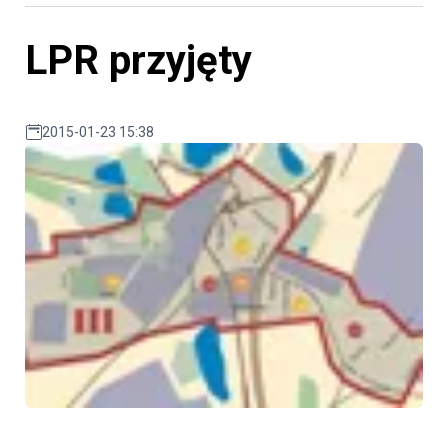
LPR przyjęty
2015-01-23 15:38