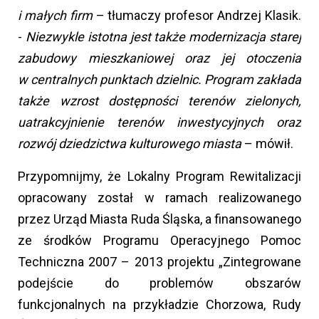
i małych firm
– tłumaczy profesor Andrzej Klasik.
-
Niezwykle istotna jest także modernizacja starej
zabudowy mieszkaniowej oraz jej otoczenia
w centralnych punktach dzielnic. Program zakłada
także wzrost dostępności terenów zielonych,
uatrakcyjnienie terenów inwestycyjnych oraz
rozwój dziedzictwa kulturowego miasta
– mówił.
Przypomnijmy, że Lokalny Program Rewitalizacji
opracowany został w ramach realizowanego
przez Urząd Miasta Ruda Śląska, a finansowanego
ze środków Programu Operacyjnego Pomoc
Techniczna 2007 – 2013 projektu „Zintegrowane
podejście do problemów obszarów
funkcjonalnych na przykładzie Chorzowa, Rudy