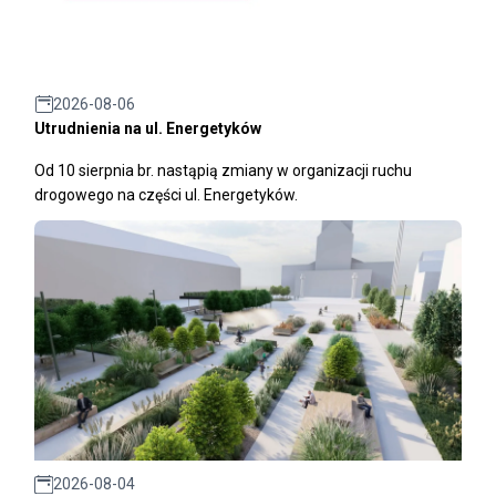
2026-08-06
Utrudnienia na ul. Energetyków
Od 10 sierpnia br. nastąpią zmiany w organizacji ruchu
drogowego na części ul. Energetyków.
2026-08-04