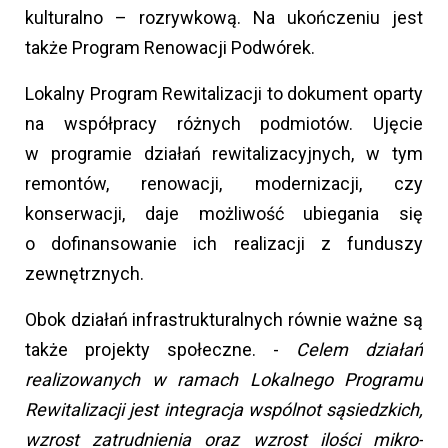
kulturalno – rozrywkową. Na ukończeniu jest
także Program Renowacji Podwórek.
Lokalny Program Rewitalizacji to dokument oparty
na współpracy różnych podmiotów. Ujęcie
w programie działań rewitalizacyjnych, w tym
remontów, renowacji, modernizacji, czy
konserwacji, daje możliwość ubiegania się
o dofinansowanie ich realizacji z funduszy
zewnętrznych.
Obok działań infrastrukturalnych równie ważne są
także projekty społeczne. -
Celem działań
realizowanych w ramach Lokalnego Programu
Rewitalizacji jest integracja wspólnot sąsiedzkich,
wzrost zatrudnienia oraz wzrost ilości mikro-