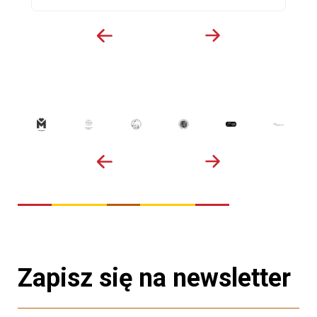
Zapisz się na newsletter