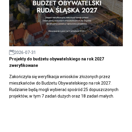
2026-07-31
Projekty do budżetu obywatelskiego na rok 2027
zweryfikowane
Zakończyła się weryfikacja wniosków złożonych przez
mieszkańców do Budżetu Obywatelskiego na rok 2027.
Rudzianie będą mogli wybierać spośród 25 dopuszczonych
projektów, w tym 7 zadań dużych oraz 18 zadań małych.