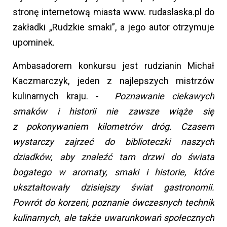
stronę internetową miasta www. rudaslaska.pl do
zakładki „Rudzkie smaki”, a jego autor otrzymuje
upominek.
Ambasadorem konkursu jest rudzianin Michał
Kaczmarczyk, jeden z najlepszych mistrzów
kulinarnych kraju. -
Poznawanie ciekawych
smaków i historii nie zawsze wiąże się
z pokonywaniem kilometrów dróg. Czasem
wystarczy zajrzeć do biblioteczki naszych
dziadków, aby znaleźć tam drzwi do świata
bogatego w aromaty, smaki i historie, które
ukształtowały dzisiejszy świat gastronomii.
Powrót do korzeni, poznanie ówczesnych technik
kulinarnych, ale także uwarunkowań społecznych