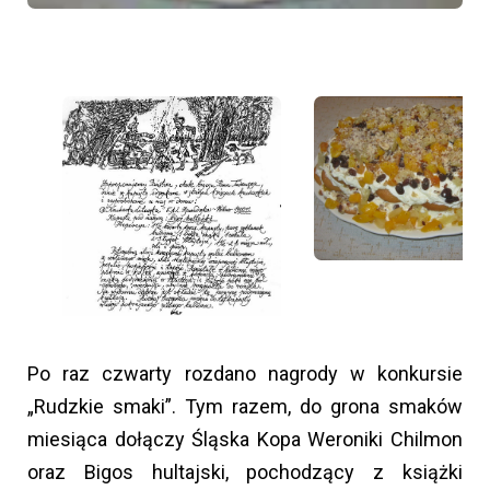
Po raz czwarty rozdano nagrody w konkursie
„Rudzkie smaki”. Tym razem, do grona smaków
miesiąca dołączy Śląska Kopa Weroniki Chilmon
oraz Bigos hultajski, pochodzący z książki