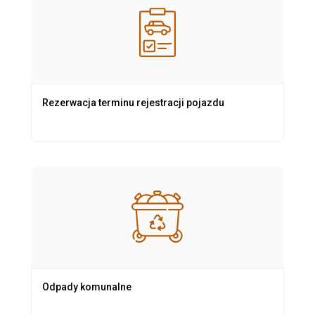
Rezerwacja terminu rejestracji pojazdu
Odpady komunalne