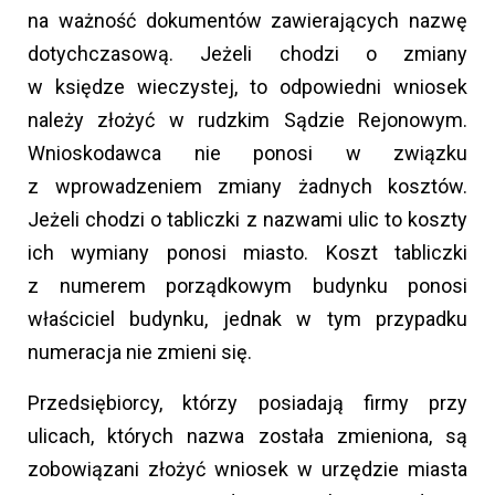
na ważność dokumentów zawierających nazwę
dotychczasową. Jeżeli chodzi o zmiany
w księdze wieczystej, to odpowiedni wniosek
należy złożyć w rudzkim Sądzie Rejonowym.
Wnioskodawca nie ponosi w związku
z wprowadzeniem zmiany żadnych kosztów.
Jeżeli chodzi o tabliczki z nazwami ulic to koszty
ich wymiany ponosi miasto. Koszt tabliczki
z numerem porządkowym budynku ponosi
właściciel budynku, jednak w tym przypadku
numeracja nie zmieni się.
Przedsiębiorcy, którzy posiadają firmy przy
ulicach, których nazwa została zmieniona, są
zobowiązani złożyć wniosek w urzędzie miasta