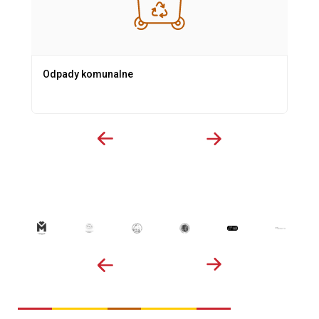
Odpady komunalne