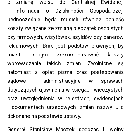
o zmianę wpisu do Centralnej Ewidencji
i Informacji o Działalności Gospodarczej.
Jednocześnie będą musieli również ponieść
koszty związane ze zmianą pieczątek osobistych
czy firmowych, wizytówek, szyldów czy banerów
reklamowych. Brak jest podstaw prawnych, by
miasto mogło zrekompensować koszty
wprowadzania takich zmian. Zwolnione są
natomiast z opłat pisma oraz postępowania
sądowe i administracyjne w sprawach
dotyczących ujawnienia w księgach wieczystych
oraz uwzględnienia w rejestrach, ewidencjach
i dokumentach urzędowych zmian nazwy ulic
dokonane na podstawie ustawy.
Generał Stanisław Maczek podczas II wojny