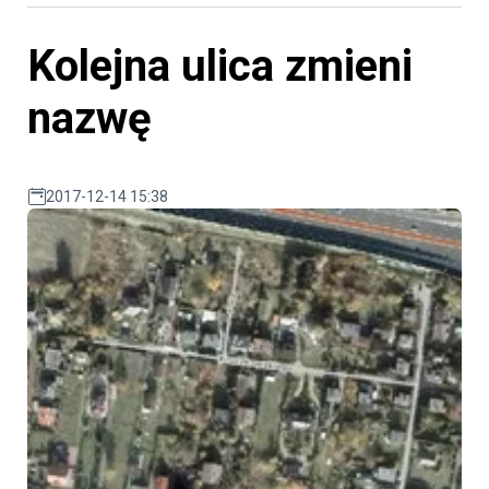
Kolejna ulica zmieni
nazwę
2017-12-14 15:38