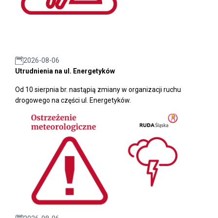
2026-08-06
Utrudnienia na ul. Energetyków
Od 10 sierpnia br. nastąpią zmiany w organizacji ruchu
drogowego na części ul. Energetyków.