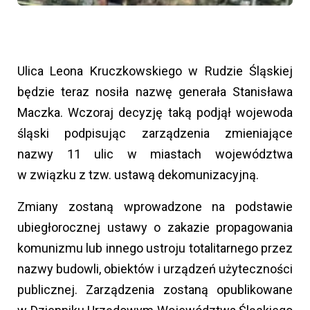
Ulica Leona Kruczkowskiego w Rudzie Śląskiej
będzie teraz nosiła nazwę generała Stanisława
Maczka. Wczoraj decyzję taką podjął wojewoda
śląski podpisując zarządzenia zmieniające
nazwy 11 ulic w miastach województwa
w związku z tzw. ustawą dekomunizacyjną.
Zmiany zostaną wprowadzone na podstawie
ubiegłorocznej ustawy o zakazie propagowania
komunizmu lub innego ustroju totalitarnego przez
nazwy budowli, obiektów i urządzeń użyteczności
publicznej. Zarządzenia zostaną opublikowane