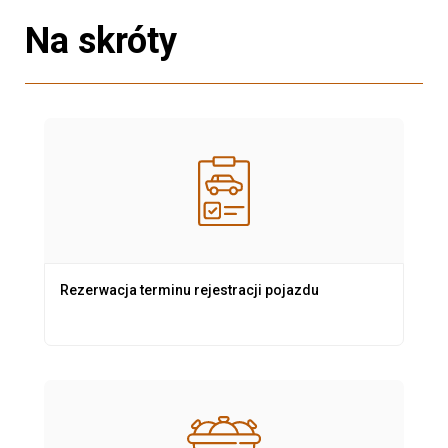
Na skróty
Rezerwacja terminu rejestracji pojazdu