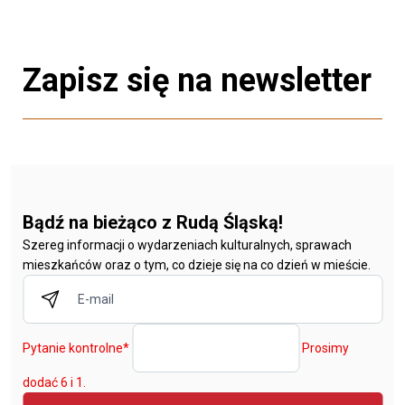
Zapisz się na newsletter
Bądź na bieżąco z Rudą Śląską!
Szereg informacji o wydarzeniach kulturalnych, sprawach
mieszkańców oraz o tym, co dzieje się na co dzień w mieście.
Pytanie kontrolne
*
Prosimy
dodać 6 i 1.