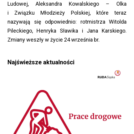
Ludowej, Aleksandra Kowalskiego – Olka
i Związku Młodzieży Polskiej, które teraz
nazywają się odpowiednio: rotmistrza Witolda
Pileckiego, Henryka Sławika i Jana Karskiego.
Zmiany weszły w życie 24 września br.
Najświeższe aktualności