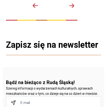
Zapisz się na newsletter
Bądź na bieżąco z Rudą Śląską!
Szereg informacji o wydarzeniach kulturalnych, sprawach
mieszkańców oraz o tym, co dzieje się na co dzień w mieście.