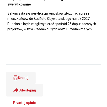
zweryfikowane
Zakończyła się weryfikacja wniosków złożonych przez
mieszkańców do Budżetu Obywatelskiego na rok 2027.
Rudzianie będą mogli wybierać spośród 25 dopuszczonych
projektów, w tym 7 zadań dużych oraz 18 zadań małych.
Drukuj
Udostępnij
Prześlij opinię