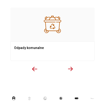
Odpady komunalne