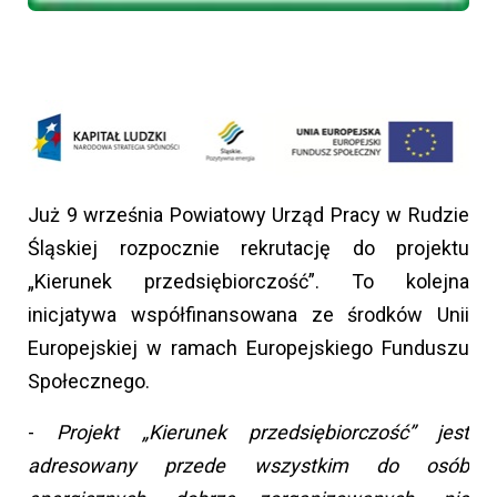
Już 9 września Powiatowy Urząd Pracy w Rudzie
Śląskiej rozpocznie rekrutację do projektu
„Kierunek przedsiębiorczość”. To kolejna
inicjatywa współfinansowana ze środków Unii
Europejskiej w ramach Europejskiego Funduszu
Społecznego.
-
Projekt „Kierunek przedsiębiorczość” jest
adresowany przede wszystkim do osób