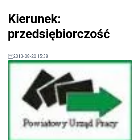
Kierunek:
przedsiębiorczość
2013-08-20 15:38