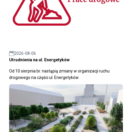
2026-08-06
Utrudnienia na ul. Energetyków
Od 10 sierpnia br. nastąpią zmiany w organizacji ruchu
drogowego na części ul. Energetyków.