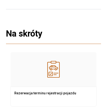
Na skróty
Rezerwacja terminu rejestracji pojazdu