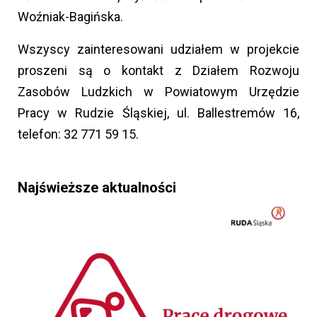
Woźniak-Bagińska.
Wszyscy zainteresowani udziałem w projekcie
proszeni są o kontakt z Działem Rozwoju
Zasobów Ludzkich w Powiatowym Urzędzie
Pracy w Rudzie Śląskiej, ul. Ballestremów 16,
telefon: 32 771 59 15.
Najświeższe aktualności