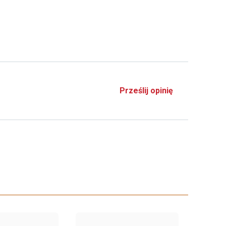
Prześlij opinię