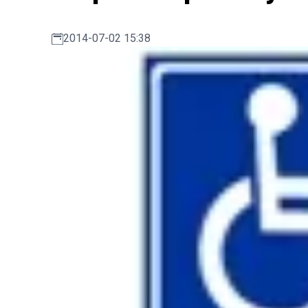
2014-07-02 15:38