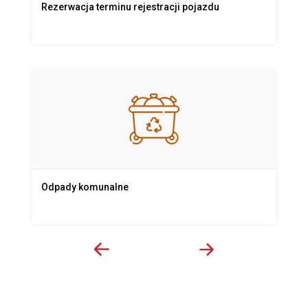
Rezerwacja terminu rejestracji pojazdu
Odpady komunalne