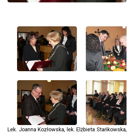
Lek. Joanna Kozłowska, lek. Elżbieta Stańkowska,