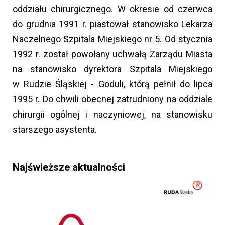
oddziału chirurgicznego. W okresie od czerwca
do grudnia 1991 r. piastował stanowisko Lekarza
Naczelnego Szpitala Miejskiego nr 5. Od stycznia
1992 r. został powołany uchwałą Zarządu Miasta
na stanowisko dyrektora Szpitala Miejskiego
w Rudzie Śląskiej - Goduli, którą pełnił do lipca
1995 r. Do chwili obecnej zatrudniony na oddziale
chirurgii ogólnej i naczyniowej, na stanowisku
starszego asystenta.
Najświeższe aktualności