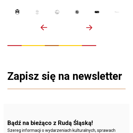
Zapisz się na newsletter
Bądź na bieżąco z Rudą Śląską!
Szereg informacji o wydarzeniach kulturalnych, sprawach