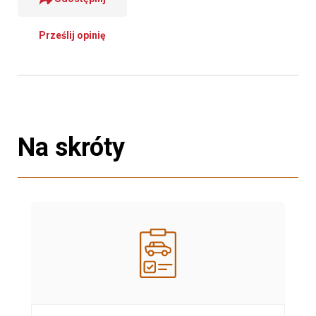
Prześlij opinię
Na skróty