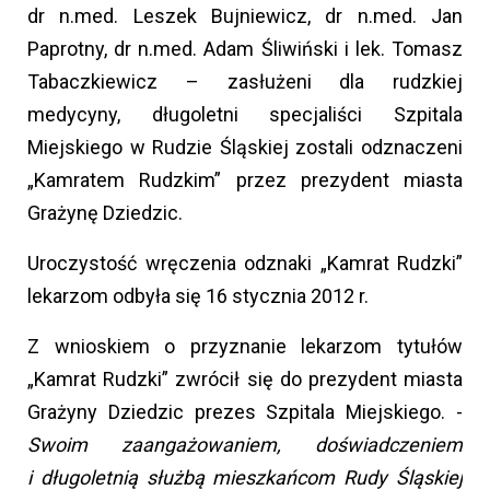
dr n.med. Leszek Bujniewicz, dr n.med. Jan
Paprotny, dr n.med. Adam Śliwiński i lek. Tomasz
Tabaczkiewicz – zasłużeni dla rudzkiej
medycyny, długoletni specjaliści Szpitala
Miejskiego w Rudzie Śląskiej zostali odznaczeni
„Kamratem Rudzkim” przez prezydent miasta
Grażynę Dziedzic.
Uroczystość wręczenia odznaki „Kamrat Rudzki”
lekarzom odbyła się 16 stycznia 2012 r.
Z wnioskiem o przyznanie lekarzom tytułów
„Kamrat Rudzki” zwrócił się do prezydent miasta
Grażyny Dziedzic prezes Szpitala Miejskiego. -
Swoim zaangażowaniem, doświadczeniem
i długoletnią służbą mieszkańcom Rudy Śląskiej