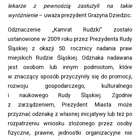
lekarze z pewnością zasłużyli na takie
wyróżnienie
– uważa prezydent Grażyna Dziedzic.
Odznaczenie „Kamrat Rudzki” zostało
ustanowione w 2009 roku przez Prezydenta Rudy
Śląskiej z okazji 50. rocznicy nadania praw
miejskich Rudzie Śląskiej. Odznaka nadawana
jest osobom lub innym podmiotom, które
w znaczący sposób przyczyniły się do promocji,
rozwoju gospodarczego, kulturalnego
i naukowego Rudy Śląskiej. Zgodnie
z zarządzeniem, Prezydent Miasta może
przyznać odznakę z własnej inicjatywy lub też po
rozpatrzeniu wniosku złożonego przez osoby
fizyczne, prawne, jednostki organizacyjne nie