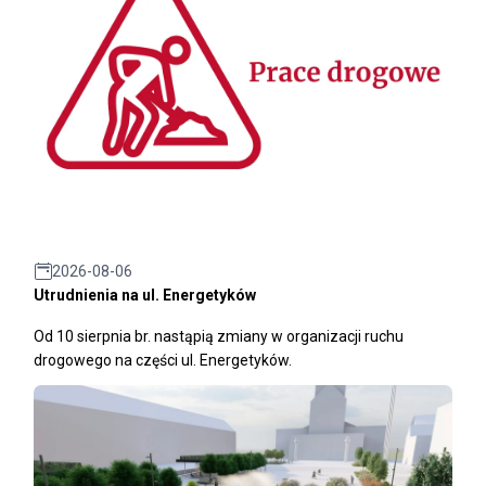
2026-08-06
Utrudnienia na ul. Energetyków
Od 10 sierpnia br. nastąpią zmiany w organizacji ruchu
drogowego na części ul. Energetyków.