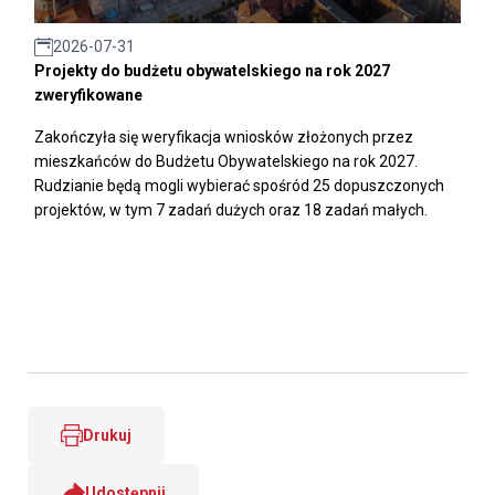
2026-07-31
Projekty do budżetu obywatelskiego na rok 2027
zweryfikowane
Zakończyła się weryfikacja wniosków złożonych przez
mieszkańców do Budżetu Obywatelskiego na rok 2027.
Rudzianie będą mogli wybierać spośród 25 dopuszczonych
projektów, w tym 7 zadań dużych oraz 18 zadań małych.
Drukuj
Udostępnij