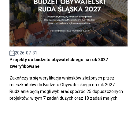
2026-07-31
Projekty do budżetu obywatelskiego na rok 2027
zweryfikowane
Zakończyła się weryfikacja wniosków złożonych przez
mieszkańców do Budżetu Obywatelskiego na rok 2027.
Rudzianie będą mogli wybierać spośród 25 dopuszczonych
projektów, w tym 7 zadań dużych oraz 18 zadań małych.