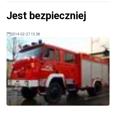
Jest bezpieczniej
2014-02-27 15:38