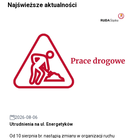
Najświeższe aktualności
2026-08-06
Utrudnienia na ul. Energetyków
Od 10 sierpnia br. nastąpią zmiany w organizacji ruchu