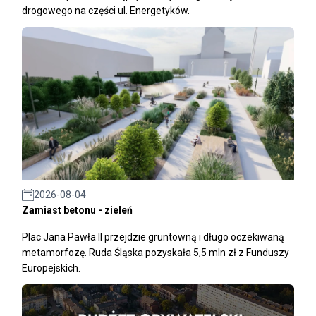
drogowego na części ul. Energetyków.
2026-08-04
Zamiast betonu - zieleń
Plac Jana Pawła II przejdzie gruntowną i długo oczekiwaną
metamorfozę. Ruda Śląska pozyskała 5,5 mln zł z Funduszy
Europejskich.