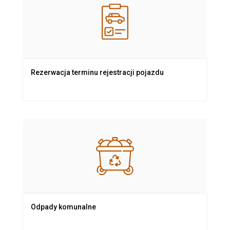
Rezerwacja terminu rejestracji pojazdu
Odpady komunalne