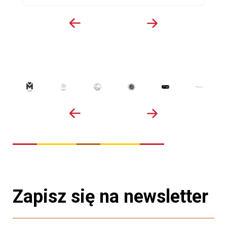
Zapisz się na newsletter