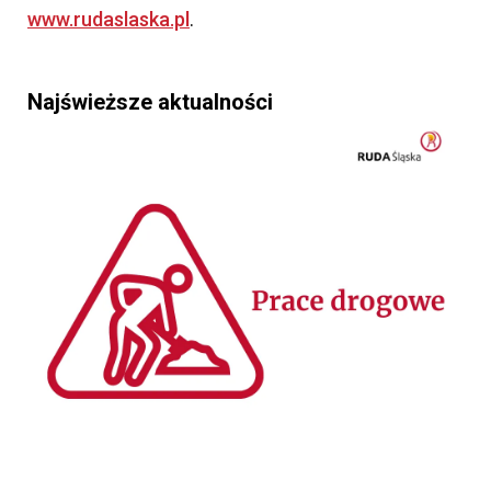
www.rudaslaska.pl
.
Najświeższe aktualności