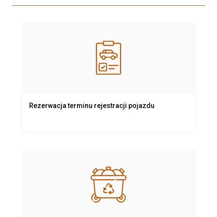
Rezerwacja terminu rejestracji pojazdu