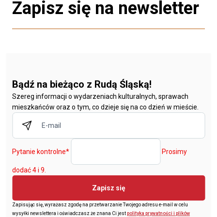
Zapisz się na newsletter
Bądź na bieżąco z Rudą Śląską!
Szereg informacji o wydarzeniach kulturalnych, sprawach
mieszkańców oraz o tym, co dzieje się na co dzień w mieście.
Pytanie kontrolne
*
Prosimy
dodać 4 i 9.
Zapisz się
Zapisując się, wyrażasz zgodę na przetwarzanie Twojego adresu e-mail w celu
wysyłki newslettera i oświadczasz że znana Ci jest
polityka prywatności i plików