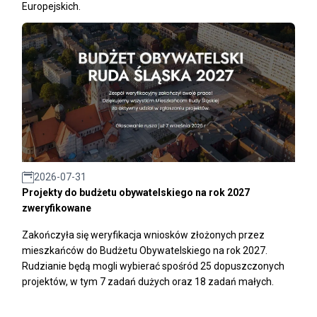
Europejskich.
2026-07-31
Projekty do budżetu obywatelskiego na rok 2027
zweryfikowane
Zakończyła się weryfikacja wniosków złożonych przez
mieszkańców do Budżetu Obywatelskiego na rok 2027.
Rudzianie będą mogli wybierać spośród 25 dopuszczonych
projektów, w tym 7 zadań dużych oraz 18 zadań małych.