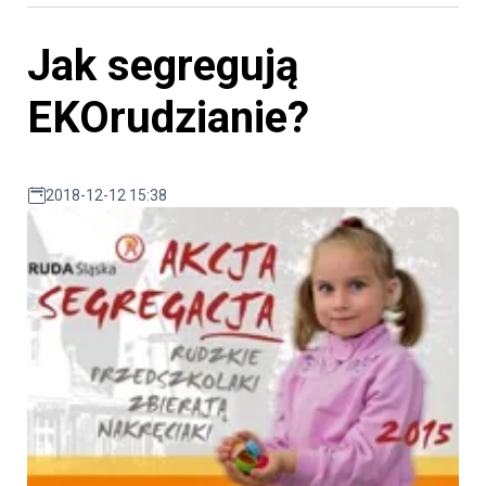
Jak segregują
EKOrudzianie?
2018-12-12 15:38