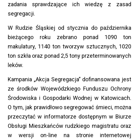
zadania sprawdzające ich wiedzę z zasad
segregacji.
W Rudzie Śląskiej od stycznia do października
bieżącego roku zebrano ponad 1090 ton
makulatury, 1140 ton tworzyw sztucznych, 1020
ton szkła oraz ponad 2,5 tony przeterminowanych
leków.
Kampania „Akcja Segregacja” dofinansowana jest
ze środków Wojewódzkiego Funduszu Ochrony
Środowiska i Gospodarki Wodnej w Katowicach.
O tym, jak prawidłowo segregować śmieci, można
przeczytać w informatorze dostępnym w Biurze
Obsługi Mieszkańców rudzkiego magistratu oraz
w wersji on-line na stronie internetowej