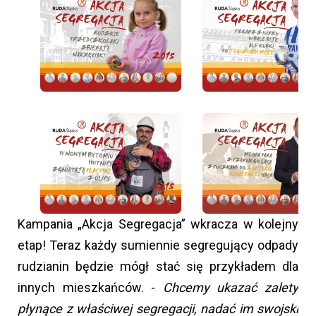
Kampania „Akcja Segregacja” wkracza w kolejny
etap! Teraz każdy sumiennie segregujący odpady
rudzianin będzie mógł stać się przykładem dla
innych mieszkańców. -
Chcemy ukazać zalety
płynące z właściwej segregacji, nadać im swojski