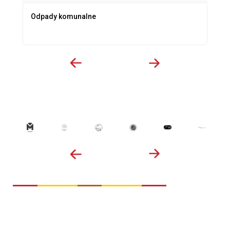
Odpady komunalne