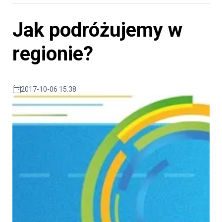
Jak podróżujemy w
regionie?
2017-10-06 15:38