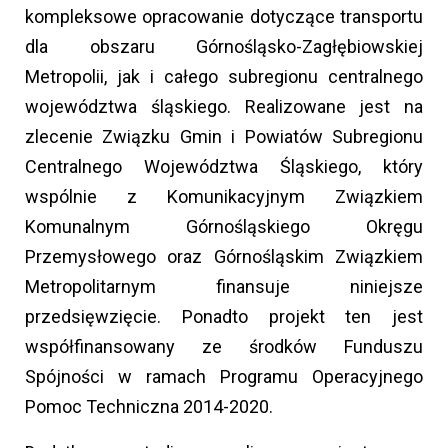
kompleksowe opracowanie dotyczące transportu
dla obszaru Górnośląsko-Zagłębiowskiej
Metropolii, jak i całego subregionu centralnego
województwa śląskiego. Realizowane jest na
zlecenie Związku Gmin i Powiatów Subregionu
Centralnego Województwa Śląskiego, który
wspólnie z Komunikacyjnym Związkiem
Komunalnym Górnośląskiego Okręgu
Przemysłowego oraz Górnośląskim Związkiem
Metropolitarnym finansuje niniejsze
przedsięwzięcie. Ponadto projekt ten jest
współfinansowany ze środków Funduszu
Spójności w ramach Programu Operacyjnego
Pomoc Techniczna 2014-2020.