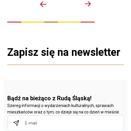
Zapisz się na newsletter
Bądź na bieżąco z Rudą Śląską!
Szereg informacji o wydarzeniach kulturalnych, sprawach
mieszkańców oraz o tym, co dzieje się na co dzień w mieście.