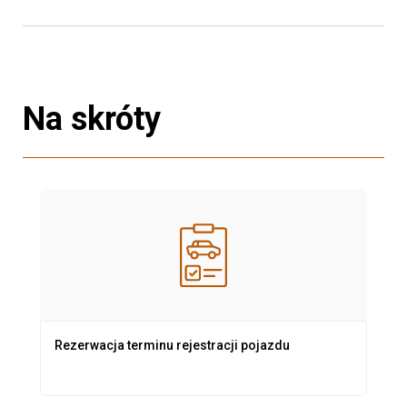
Na skróty
Rezerwacja terminu rejestracji pojazdu