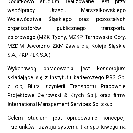
Dodatkowo studium realizowane jest przy
współpracy Urzędu Marszałkowskiego
Województwa Śląskiego oraz pozostałych
organizatorów publicznego transportu
zbiorowego (MZK Tychy, MZKP Tarnowskie Góry,
MZDiM Jaworzno, ZKM Zawiercie, Koleje Śląskie
S.A., PKP PLK S.A.).
Wykonawcą opracowania jest konsorcjum
składające się z instytutu badawczego PBS Sp.
z o.o, Biura Inżynierii Transportu Pracownie
Projektowe Cejrowski & Krych Sp.j. oraz firmy
International Management Services Sp. z o.o.
Celem studium jest opracowanie koncepcji
i kierunków rozwoju systemu transportowego na