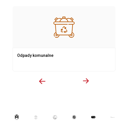
Odpady komunalne