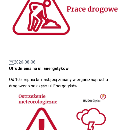
2026-08-06
Utrudnienia na ul. Energetyków
Od 10 sierpnia br. nastąpią zmiany w organizacji ruchu
drogowego na części ul. Energetyków.