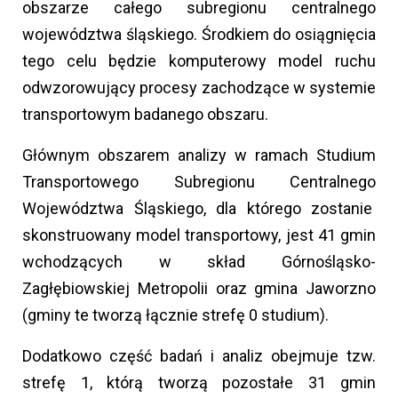
obszarze całego subregionu centralnego
województwa śląskiego. Środkiem do osiągnięcia
tego celu będzie komputerowy model ruchu
odwzorowujący procesy zachodzące w systemie
transportowym badanego obszaru.
Głównym obszarem analizy w ramach Studium
Transportowego Subregionu Centralnego
Województwa Śląskiego, dla którego zostanie
skonstruowany model transportowy, jest 41 gmin
wchodzących w skład Górnośląsko-
Zagłębiowskiej Metropolii oraz gmina Jaworzno
(gminy te tworzą łącznie strefę 0 studium).
Dodatkowo część badań i analiz obejmuje tzw.
strefę 1, którą tworzą pozostałe 31 gmin