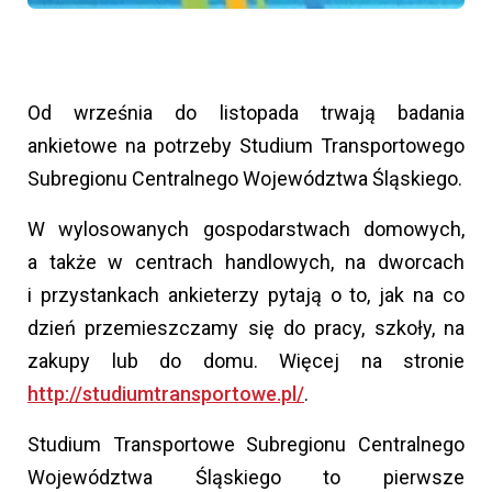
Od września do listopada trwają badania
ankietowe na potrzeby Studium Transportowego
Subregionu Centralnego Województwa Śląskiego.
W wylosowanych gospodarstwach domowych,
a także w centrach handlowych, na dworcach
i przystankach ankieterzy pytają o to, jak na co
dzień przemieszczamy się do pracy, szkoły, na
zakupy lub do domu. Więcej na stronie
http://studiumtransportowe.pl/
.
Studium Transportowe Subregionu Centralnego
Województwa Śląskiego to pierwsze