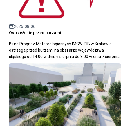
2026-08-06
Ostrzeżenie przed burzami
Biuro Prognoz Meteorologicznych IMGW-PIB w Krakowie
ostrzega przed burzami na obszarze województwa
śląskiego od 14:00 w dniu 6 sierpnia do 8:00 w dniu 7 sierpnia.