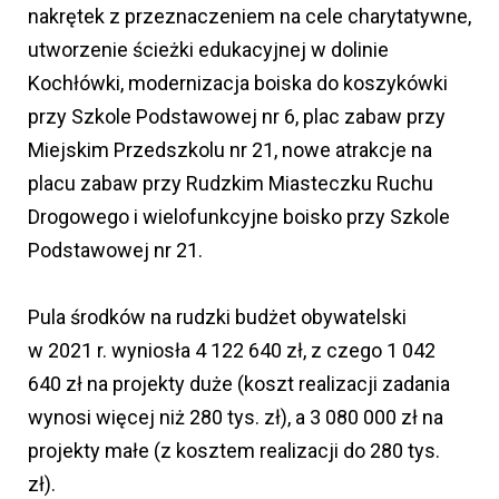
nakrętek z przeznaczeniem na cele charytatywne,
utworzenie ścieżki edukacyjnej w dolinie
Kochłówki, modernizacja boiska do koszykówki
przy Szkole Podstawowej nr 6, plac zabaw przy
Miejskim Przedszkolu nr 21, nowe atrakcje na
placu zabaw przy Rudzkim Miasteczku Ruchu
Drogowego i wielofunkcyjne boisko przy Szkole
Podstawowej nr 21.
Pula środków na rudzki budżet obywatelski
w 2021 r. wyniosła 4 122 640 zł, z czego 1 042
640 zł na projekty duże (koszt realizacji zadania
wynosi więcej niż 280 tys. zł), a 3 080 000 zł na
projekty małe (z kosztem realizacji do 280 tys.
zł).