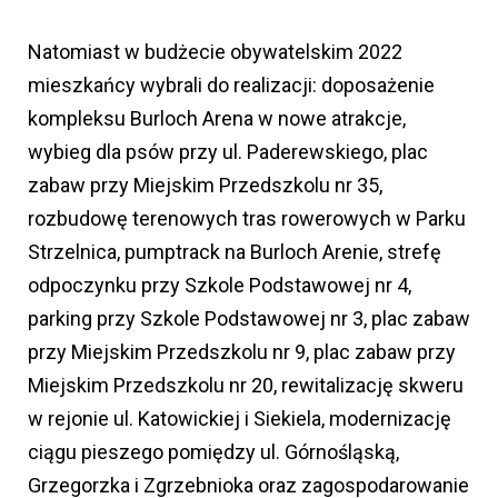
Natomiast w budżecie obywatelskim 2022
mieszkańcy wybrali do realizacji: doposażenie
kompleksu Burloch Arena w nowe atrakcje,
wybieg dla psów przy ul. Paderewskiego, plac
zabaw przy Miejskim Przedszkolu nr 35,
rozbudowę terenowych tras rowerowych w Parku
Strzelnica, pumptrack na Burloch Arenie, strefę
odpoczynku przy Szkole Podstawowej nr 4,
parking przy Szkole Podstawowej nr 3, plac zabaw
przy Miejskim Przedszkolu nr 9, plac zabaw przy
Miejskim Przedszkolu nr 20, rewitalizację skweru
w rejonie ul. Katowickiej i Siekiela, modernizację
ciągu pieszego pomiędzy ul. Górnośląską,
Grzegorzka i Zgrzebnioka oraz zagospodarowanie