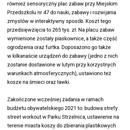
również sensoryczny plac zabaw przy Miejskim
Przedszkolu nr 47 do nauki, zabawy i rozwijania
zmysłów w interaktywny sposób. Koszt tego
przedsięwzięcia to 265 tys. zł. Na placu zabaw
wymienione zostały piaskownice, a także część
ogrodzenia oraz furtka. Doposażono go także
w kilkanaście urządzeń do zabawy (jedno z nich
zostanie dostawione w lutym przy korzystnych
warunkach atmosferycznych), ustawiono też
kosze na śmieci oraz ławki.
Zakończone wcześniej zadania w ramach
budżetu obywatelskiego 2021 to: budowa strefy
street workout w Parku Strzelnica, ustawienie na
terenie miasta koszy do zbierania plastikowych