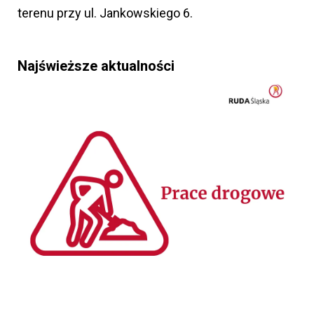
terenu przy ul. Jankowskiego 6.
Najświeższe aktualności