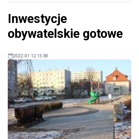
Inwestycje
obywatelskie gotowe
2022-01-12 15:38