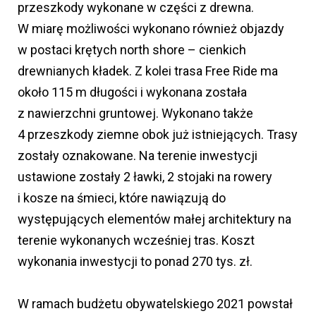
przeszkody wykonane w części z drewna.
W miarę możliwości wykonano również objazdy
w postaci krętych north shore – cienkich
drewnianych kładek. Z kolei trasa Free Ride ma
około 115 m długości i wykonana została
z nawierzchni gruntowej. Wykonano także
4 przeszkody ziemne obok już istniejących. Trasy
zostały oznakowane. Na terenie inwestycji
ustawione zostały 2 ławki, 2 stojaki na rowery
i kosze na śmieci, które nawiązują do
występujących elementów małej architektury na
terenie wykonanych wcześniej tras. Koszt
wykonania inwestycji to ponad 270 tys. zł.
W ramach budżetu obywatelskiego 2021 powstał