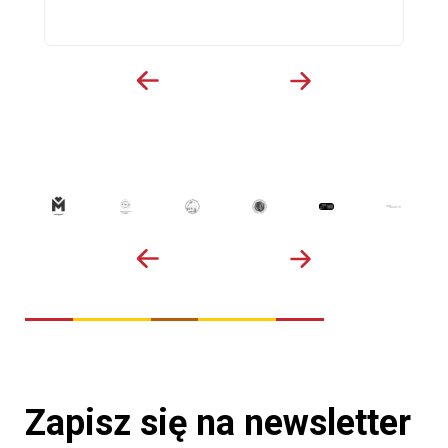
Zapisz się na newsletter