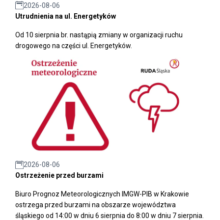
2026-08-06
Utrudnienia na ul. Energetyków
Od 10 sierpnia br. nastąpią zmiany w organizacji ruchu
drogowego na części ul. Energetyków.
2026-08-06
Ostrzeżenie przed burzami
Biuro Prognoz Meteorologicznych IMGW-PIB w Krakowie
ostrzega przed burzami na obszarze województwa
śląskiego od 14:00 w dniu 6 sierpnia do 8:00 w dniu 7 sierpnia.