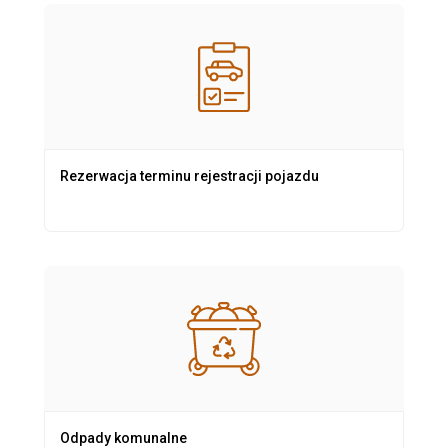
Rezerwacja terminu rejestracji pojazdu
Odpady komunalne