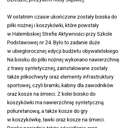
W ostatnim czasie ukończone zostały boiska do
piłki nożnej i koszykówki, które powstały
w Halembskiej Strefie Aktywności przy Szkole
Podstawowej nr 24. Było to zadanie duże
w ubiegłorocznej edycji budżetu obywatelskiego.
Na boisku do piłki nożnej wykonano nawierzchnię
z trawy syntetycznej, zainstalowane zostały
także piłkochwyty oraz elementy infrastruktury
sportowej, czyli bramki, kabiny dla zawodników
oraz kosze na śmieci. Z kolei boisko do
koszykówki ma nawierzchnię syntetyczną
poliuretanową, a także kosze do gry
w koszykówkę, ławki oraz kosze na śmieci.