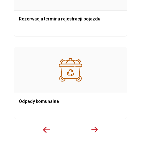
Rezerwacja terminu rejestracji pojazdu
Odpady komunalne