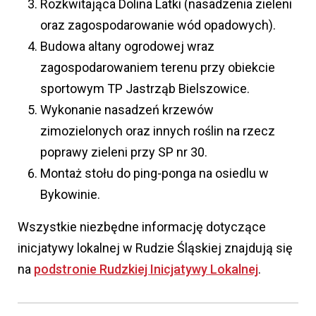
Rozkwitająca Dolina Latki (nasadzenia zieleni
oraz zagospodarowanie wód opadowych).
Budowa altany ogrodowej wraz
zagospodarowaniem terenu przy obiekcie
sportowym TP Jastrząb Bielszowice.
Wykonanie nasadzeń krzewów
zimozielonych oraz innych roślin na rzecz
poprawy zieleni przy SP nr 30.
Montaż stołu do ping-ponga na osiedlu w
Bykowinie.
Wszystkie niezbędne informację dotyczące
inicjatywy lokalnej w Rudzie Śląskiej znajdują się
na
podstronie Rudzkiej Inicjatywy Lokalnej
.