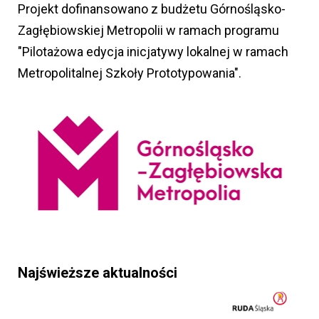
Projekt dofinansowano z budżetu Górnośląsko-
Zagłębiowskiej Metropolii w ramach programu
"Pilotażowa edycja inicjatywy lokalnej w ramach
Metropolitalnej Szkoły Prototypowania".
Najświeższe aktualności