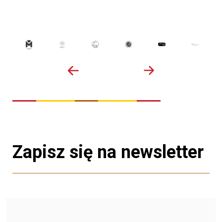
Zapisz się na newsletter