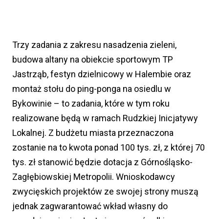
Trzy zadania z zakresu nasadzenia zieleni,
budowa altany na obiekcie sportowym TP
Jastrząb, festyn dzielnicowy w Halembie oraz
montaż stołu do ping-ponga na osiedlu w
Bykowinie – to zadania, które w tym roku
realizowane będą w ramach Rudzkiej Inicjatywy
Lokalnej. Z budżetu miasta przeznaczona
zostanie na to kwota ponad 100 tys. zł, z której 70
tys. zł stanowić będzie dotacja z Górnośląsko-
Zagłębiowskiej Metropolii. Wnioskodawcy
zwycięskich projektów ze swojej strony muszą
jednak zagwarantować wkład własny do