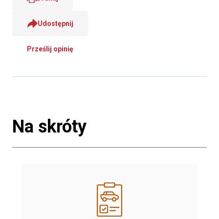
Udostępnij
Prześlij opinię
Na skróty