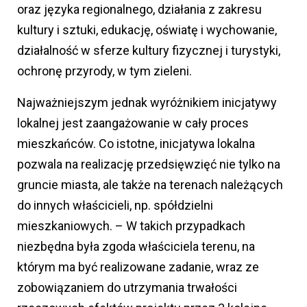
oraz języka regionalnego, działania z zakresu
kultury i sztuki, edukację, oświatę i wychowanie,
działalność w sferze kultury fizycznej i turystyki,
ochronę przyrody, w tym zieleni.
Najważniejszym jednak wyróżnikiem inicjatywy
lokalnej jest zaangażowanie w cały proces
mieszkańców. Co istotne, inicjatywa lokalna
pozwala na realizację przedsięwzięć nie tylko na
gruncie miasta, ale także na terenach należących
do innych właścicieli, np. spółdzielni
mieszkaniowych. – W takich przypadkach
niezbędna była zgoda właściciela terenu, na
którym ma być realizowane zadanie, wraz ze
zobowiązaniem do utrzymania trwałości