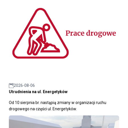
2026-08-06
Utrudnienia na ul. Energetyków
Od 10 sierpnia br. nastąpią zmiany w organizacji ruchu
drogowego na części ul. Energetyków.