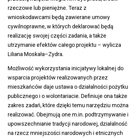
rzeczowe lub pieniężne. Teraz z
wnioskodawcami będą zawierane umowy
cywilnoprawne, w których deklarować będą
realizację swojej części zadania, a także
utrzymanie efektów całego projektu – wylicza
Liliana Moskała–Zydra.
Możliwość wykorzystania inicjatywy lokalnej do
wsparcia projektów realizowanych przez
mieszkańców daje ustawa o działalności pożytku
publicznego i o wolontariacie. Definiuje ona także
zakres zadań, które dzięki temu narzędziu można
realizować. Obejmują one m.in. podtrzymywanie i
upowszechnianie tradycji narodowej, działalność
na rzecz mniejszości narodowych i etnicznych