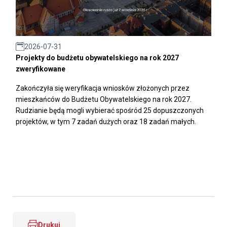
2026-07-31
Projekty do budżetu obywatelskiego na rok 2027
zweryfikowane
Zakończyła się weryfikacja wniosków złożonych przez
mieszkańców do Budżetu Obywatelskiego na rok 2027.
Rudzianie będą mogli wybierać spośród 25 dopuszczonych
projektów, w tym 7 zadań dużych oraz 18 zadań małych.
Drukuj