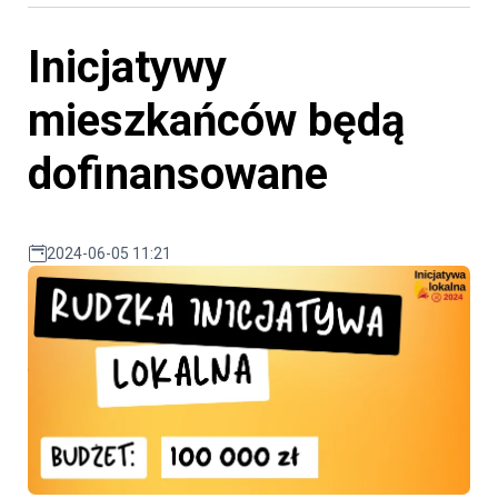
Inicjatywy
mieszkańców będą
dofinansowane
2024-06-05 11:21