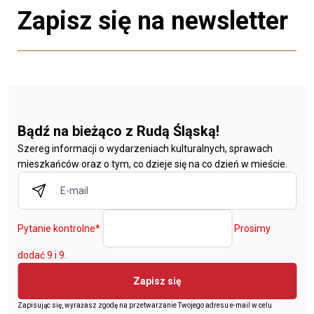
Zapisz się na newsletter
Bądź na bieżąco z Rudą Śląską!
Szereg informacji o wydarzeniach kulturalnych, sprawach
mieszkańców oraz o tym, co dzieje się na co dzień w mieście.
Pytanie kontrolne
*
Prosimy
dodać 9 i 9.
Zapisz się
Zapisując się, wyrażasz zgodę na przetwarzanie Twojego adresu e-mail w celu