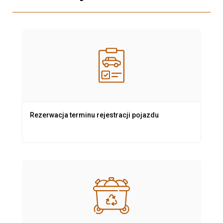
Rezerwacja terminu rejestracji pojazdu