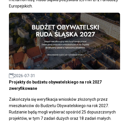
Europejskich.
2026-07-31
Projekty do budżetu obywatelskiego na rok 2027
zweryfikowane
Zakończyła się weryfikacja wniosków złożonych przez
mieszkańców do Budżetu Obywatelskiego na rok 2027.
Rudzianie będą mogli wybierać spośród 25 dopuszczonych
projektów, w tym 7 zadań dużych oraz 18 zadań małych.