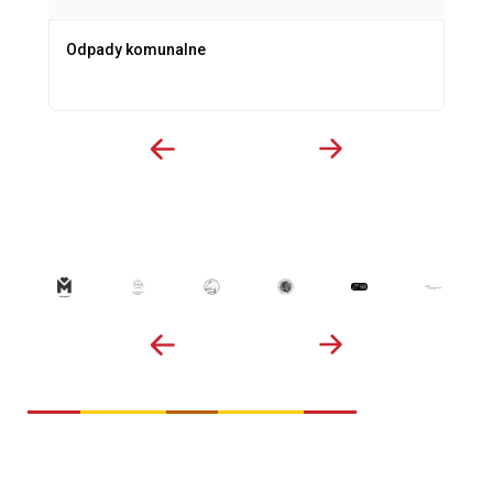
Odpady komunalne