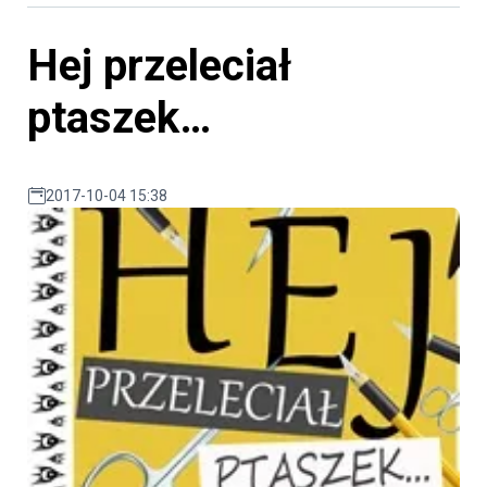
Hej przeleciał
ptaszek…
2017-10-04 15:38