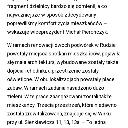
fragment dzielnicy bardzo się odmienił, a co
najważniejsze w sposób zdecydowany
poprawiliśmy komfort życia mieszkańców –
wskazuje wiceprezydent Michał Pierończyk.
W ramach renowacji dwóch podwórek w Rudzie
powstały miejsca spotkań mieszkańców, pojawiła
się mała architektura, wybudowane zostały także
dojścia i chodniki, a przestrzenie zostały
oświetlone. W obu lokalizacjach powstały place
zabaw. W ramach zadania nasadzono dużo
zieleni. W te prace zaangażowani zostali także
mieszkańcy. Trzecia przestrzeń, która niedawno
została zrewitalizowana, znajduje się w Wirku
przy ul. Sienkiewicza 11, 13, 13a. – To jedna