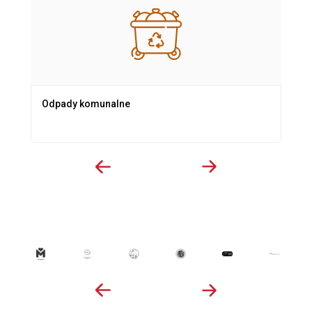
Odpady komunalne