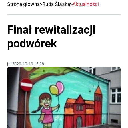
Strona główna
Ruda Śląska
Aktualności
Finał rewitalizacji
podwórek
2020-10-19 15:38