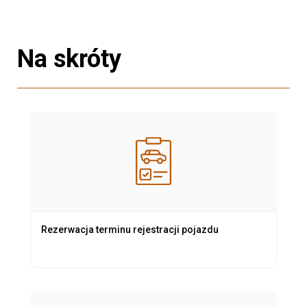
Na skróty
Rezerwacja terminu rejestracji pojazdu