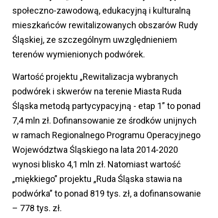
społeczno-zawodową, edukacyjną i kulturalną
mieszkańców rewitalizowanych obszarów Rudy
Śląskiej, ze szczególnym uwzględnieniem
terenów wymienionych podwórek.
Wartość projektu „Rewitalizacja wybranych
podwórek i skwerów na terenie Miasta Ruda
Śląska metodą partycypacyjną - etap 1” to ponad
7,4 mln zł. Dofinansowanie ze środków unijnych
w ramach Regionalnego Programu Operacyjnego
Województwa Śląskiego na lata 2014-2020
wynosi blisko 4,1 mln zł. Natomiast wartość
„miękkiego” projektu „Ruda Śląska stawia na
podwórka” to ponad 819 tys. zł, a dofinansowanie
– 778 tys. zł.