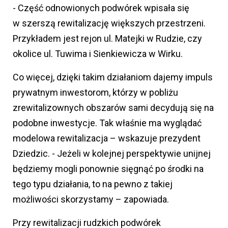
- Część odnowionych podwórek wpisała się
w szerszą rewitalizację większych przestrzeni.
Przykładem jest rejon ul. Matejki w Rudzie, czy
okolice ul. Tuwima i Sienkiewicza w Wirku.
Co więcej, dzięki takim działaniom dajemy impuls
prywatnym inwestorom, którzy w pobliżu
zrewitalizownych obszarów sami decydują się na
podobne inwestycje. Tak właśnie ma wyglądać
modelowa rewitalizacja – wskazuje prezydent
Dziedzic. - Jeżeli w kolejnej perspektywie unijnej
będziemy mogli ponownie sięgnąć po środki na
tego typu działania, to na pewno z takiej
możliwości skorzystamy – zapowiada.
Przy rewitalizacji rudzkich podwórek