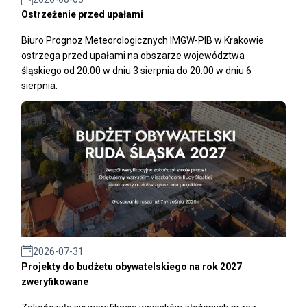
Ostrzeżenie przed upałami
Biuro Prognoz Meteorologicznych IMGW-PIB w Krakowie
ostrzega przed upałami na obszarze województwa
śląskiego od 20:00 w dniu 3 sierpnia do 20:00 w dniu 6
sierpnia.
2026-07-31
Projekty do budżetu obywatelskiego na rok 2027
zweryfikowane