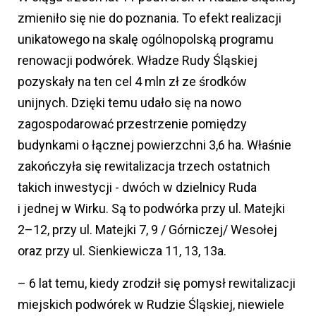
zmieniło się nie do poznania. To efekt realizacji
unikatowego na skalę ogólnopolską programu
renowacji podwórek. Władze Rudy Śląskiej
pozyskały na ten cel 4 mln zł ze środków
unijnych. Dzięki temu udało się na nowo
zagospodarować przestrzenie pomiędzy
budynkami o łącznej powierzchni 3,6 ha. Właśnie
zakończyła się rewitalizacja trzech ostatnich
takich inwestycji - dwóch w dzielnicy Ruda
i jednej w Wirku. Są to podwórka przy ul. Matejki
2–12, przy ul. Matejki 7, 9 / Górniczej/ Wesołej
oraz przy ul. Sienkiewicza 11, 13, 13a.
– 6 lat temu, kiedy zrodził się pomysł rewitalizacji
miejskich podwórek w Rudzie Śląskiej, niewiele