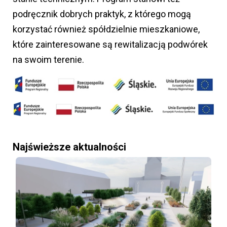
podręcznik dobrych praktyk, z którego mogą
korzystać również spółdzielnie mieszkaniowe,
które zainteresowane są rewitalizacją podwórek
na swoim terenie.
Najświeższe aktualności