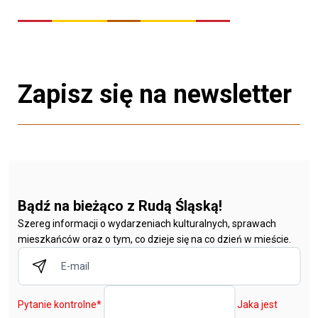
Zapisz się na newsletter
Bądź na bieżąco z Rudą Śląską!
Szereg informacji o wydarzeniach kulturalnych, sprawach
mieszkańców oraz o tym, co dzieje się na co dzień w mieście.
Pytanie kontrolne
*
Jaka jest