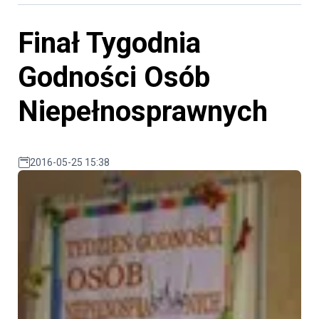
Finał Tygodnia
Godności Osób
Niepełnosprawnych
2016-05-25 15:38