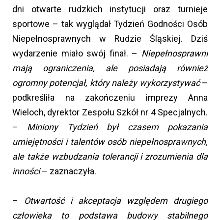
dni otwarte rudzkich instytucji oraz turnieje
sportowe – tak wyglądał Tydzień Godności Osób
Niepełnosprawnych w Rudzie Śląskiej. Dziś
wydarzenie miało swój finał. –
Niepełnosprawni
mają ograniczenia, ale posiadają również
ogromny potencjał, który należy wykorzystywać
–
podkreśliła na zakończeniu imprezy Anna
Wieloch, dyrektor Zespołu Szkół nr 4 Specjalnych.
–
Miniony Tydzień był czasem pokazania
umiejętności i talentów osób niepełnosprawnych,
ale także wzbudzania tolerancji i zrozumienia dla
inności
– zaznaczyła.
–
Otwartość i akceptacja względem drugiego
człowieka to podstawa budowy stabilnego