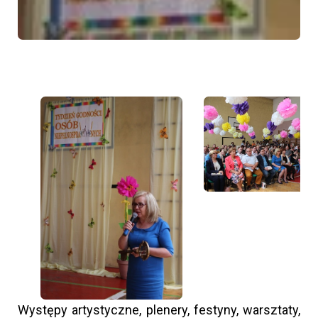
Występy artystyczne, plenery, festyny, warsztaty,