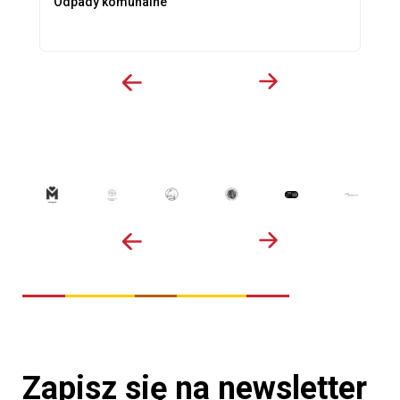
Odpady komunalne
Zapisz się na newsletter