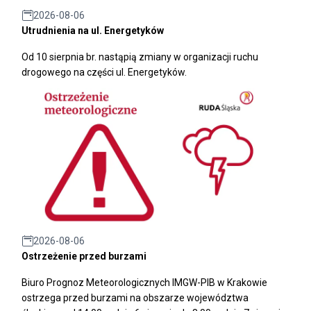
2026-08-06
Utrudnienia na ul. Energetyków
Od 10 sierpnia br. nastąpią zmiany w organizacji ruchu
drogowego na części ul. Energetyków.
2026-08-06
Ostrzeżenie przed burzami
Biuro Prognoz Meteorologicznych IMGW-PIB w Krakowie
ostrzega przed burzami na obszarze województwa