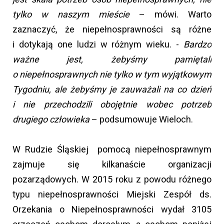
tylko w naszym mieście
– mówi. Warto
zaznaczyć, że niepełnosprawności są różne
i dotykają one ludzi w różnym wieku. -
Bardzo
ważne jest, żebyśmy pamiętali
o niepełnosprawnych nie tylko w tym wyjątkowym
Tygodniu, ale żebyśmy je zauważali na co dzień
i nie przechodzili obojętnie wobec potrzeb
drugiego człowieka
– podsumowuje Wieloch.
W Rudzie Śląskiej pomocą niepełnosprawnym
zajmuje się kilkanaście organizacji
pozarządowych. W 2015 roku z powodu różnego
typu niepełnosprawności Miejski Zespół ds.
Orzekania o Niepełnosprawności wydał 3105