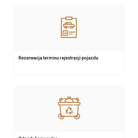
Rezerwacja terminu rejestracji pojazdu