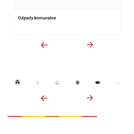
Odpady komunalne