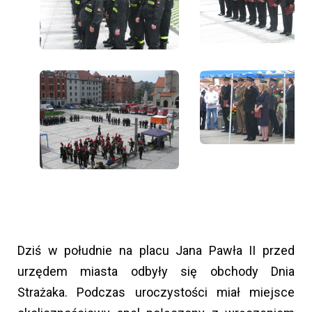
Dziś w południe na placu Jana Pawła II przed
urzędem miasta odbyły się obchody Dnia
Strażaka. Podczas uroczystości miał miejsce