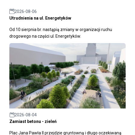
2026-08-06
Utrudnienia na ul. Energetyków
Od 10 sierpnia br. nastąpią zmiany w organizacji ruchu
drogowego na części ul. Energetyków.
2026-08-04
Zamiast betonu - zieleń
Plac Jana Pawła II przejdzie gruntowną i długo oczekiwaną