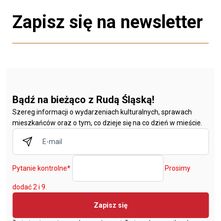
Zapisz się na newsletter
Bądź na bieżąco z Rudą Śląską!
Szereg informacji o wydarzeniach kulturalnych, sprawach
mieszkańców oraz o tym, co dzieje się na co dzień w mieście.
Pytanie kontrolne
*
Prosimy
dodać 2 i 9.
Zapisz się