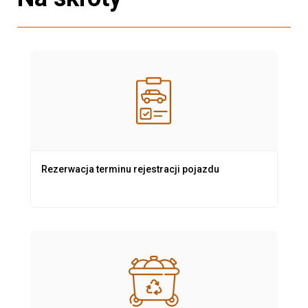
Rezerwacja terminu rejestracji pojazdu