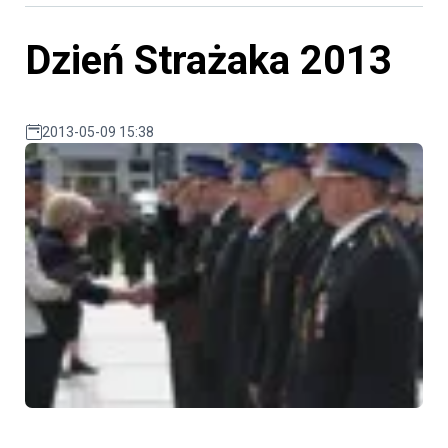
Dzień Strażaka 2013
2013-05-09 15:38