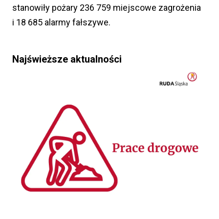
stanowiły pożary 236 759 miejscowe zagrożenia
i 18 685 alarmy fałszywe.
Najświeższe aktualności