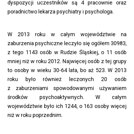
dyspozycji uczestników są 4 pracownie oraz
poradnictwo lekarza psychiatry i psychologa.
W 2013 roku w całym województwie na
zaburzenia psychiczne leczyło się ogółem 30983,
z tego 1143 osób w Rudzie Śląskiej, o 11 osób
mniej niż w roku 2012. Najwięcej osób z tej grupy
to osoby w wieku 30-64 lata, bo aż 523. W 2013
roku było również leczonych 20 osób
z zaburzeniami spowodowanymi używaniem
środków psychoaktywnych. W całym
województwie było ich 1244, o 163 osoby więcej
niż w roku poprzednim.