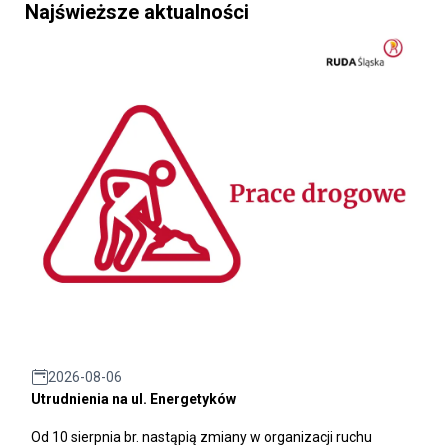
Najświeższe aktualności
2026-08-06
Utrudnienia na ul. Energetyków
Od 10 sierpnia br. nastąpią zmiany w organizacji ruchu