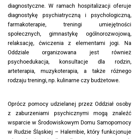
diagnostyczne. W ramach hospitalizacji oferuje
diagnostykę psychiatryczną i psychologiczną,
farmakoterapie, treningi umiejętności
społecznych, gimnastykę ogólnorozwojową,
relaksację, ćwiczenia z elementami jogi. Na
Oddziale organizowana jest również
psychoedukacja, konsultacje dla rodzin,
arteterapia, muzykoterapia, a także różnego
rodzaju treningi, np. kulinarne czy budżetowe.
Oprócz pomocy udzielanej przez Oddział osoby
z zaburzeniami psychicznymi mogą znaleźć
wsparcie w Środowiskowym Domu Samopomocy
w Rudzie Śląskiej – Halembie, który funkcjonuje