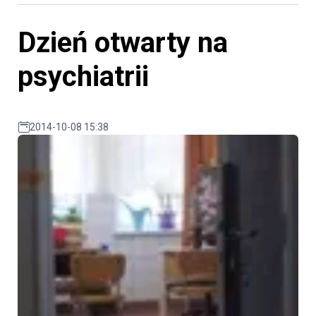
Dzień otwarty na
psychiatrii
2014-10-08 15:38