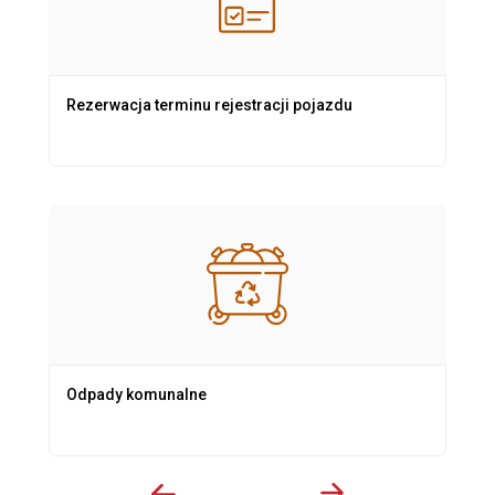
Rezerwacja terminu rejestracji pojazdu
Odpady komunalne