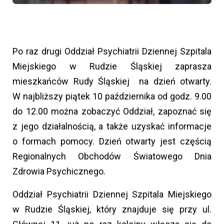
Po raz drugi Oddział Psychiatrii Dziennej Szpitala
Miejskiego w Rudzie Śląskiej zaprasza
mieszkańców Rudy Śląskiej na dzień otwarty.
W najbliższy piątek 10 października od godz. 9.00
do 12.00 można zobaczyć Oddział, zapoznać się
z jego działalnością, a także uzyskać informacje
o formach pomocy. Dzień otwarty jest częścią
Regionalnych Obchodów Światowego Dnia
Zdrowia Psychicznego.
Oddział Psychiatrii Dziennej Szpitala Miejskiego
w Rudzie Śląskiej, który znajduje się przy ul.