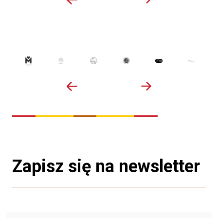
Zapisz się na newsletter