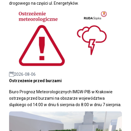
drogowego na części ul. Energetyków.
2026-08-06
Ostrzeżenie przed burzami
Biuro Prognoz Meteorologicznych IMGW-PIB w Krakowie
ostrzega przed burzami na obszarze województwa
śląskiego od 14:00 w dniu 6 sierpnia do 8:00 w dniu 7 sierpnia.