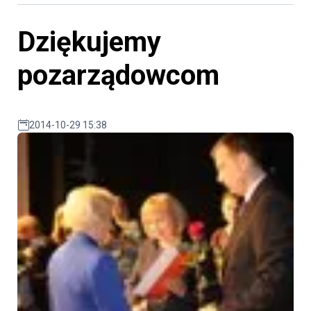
Dziękujemy
pozarządowcom
2014-10-29 15:38