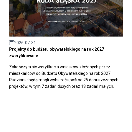
2026-07-31
Projekty do budżetu obywatelskiego na rok 2027
zweryfikowane
Zakończyła się weryfikacja wniosków złożonych przez
mieszkańców do Budżetu Obywatelskiego na rok 2027.
Rudzianie będą mogli wybierać spośród 25 dopuszczonych
projektów, w tym 7 zadań dużych oraz 18 zadań małych.