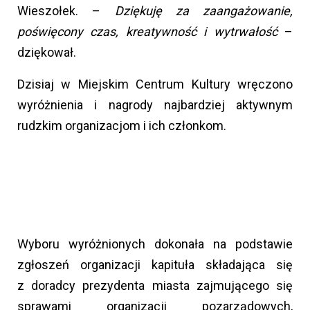
Wieszołek. –
Dziękuję za zaangażowanie,
poświęcony czas, kreatywność i wytrwałość
–
dziękował.
Dzisiaj w Miejskim Centrum Kultury wręczono
wyróżnienia i nagrody najbardziej aktywnym
rudzkim organizacjom i ich członkom.
Wyboru wyróżnionych dokonała na podstawie
zgłoszeń organizacji kapituła składająca się
z doradcy prezydenta miasta zajmującego się
sprawami organizacji pozarządowych,