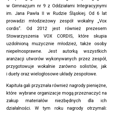
w Gimnazjum nr 9 z Oddziałami Integracyjnymi
im. Jana Pawła II w Rudzie Śląskiej. Od 6 lat
prowadzi młodzieżowy zespół wokalny „Vox
cordis”. Od 2012 jest również prezesem
Stowarzyszenia VOX CORDIS, które skupia
uzdolnioną muzycznie młodzież, także osoby
niepełnosprawne. Jest autorką wszystkich
aranżacji utworów wykonywanych przez zespół,
przygotowuje wokalnie zarówno solistów, jak
i duety oraz wielogłosowe układy zespołowe.
Kapituła gali przyznała również nagrody pieniężne,
które wybrane organizacje mogą przeznaczyć na
zakup materiałów niezbędnych dla ich
działalności. W tym roku nagrody otrzymali: