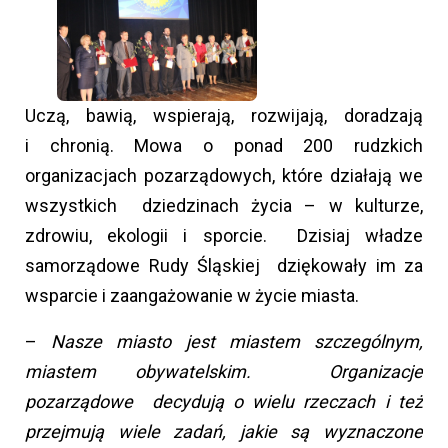
Uczą, bawią, wspierają, rozwijają, doradzają
i chronią. Mowa o ponad 200 rudzkich
organizacjach pozarządowych, które działają we
wszystkich dziedzinach życia – w kulturze,
zdrowiu, ekologii i sporcie. Dzisiaj władze
samorządowe Rudy Śląskiej dziękowały im za
wsparcie i zaangażowanie w życie miasta.
–
Nasze miasto jest miastem szczególnym,
miastem obywatelskim. Organizacje
pozarządowe decydują o wielu rzeczach i też
przejmują wiele zadań, jakie są wyznaczone