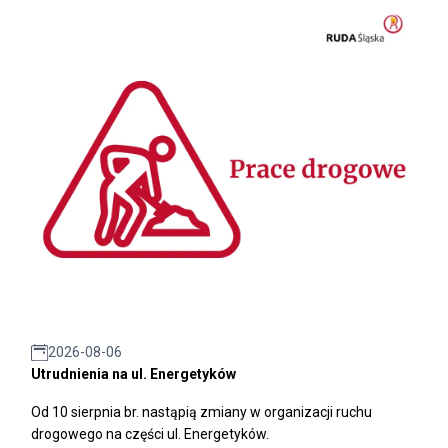
2026-08-06
Utrudnienia na ul. Energetyków
Od 10 sierpnia br. nastąpią zmiany w organizacji ruchu
drogowego na części ul. Energetyków.