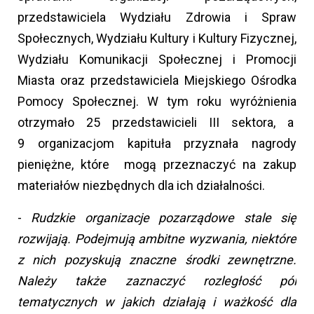
przedstawiciela Wydziału Zdrowia i Spraw
Społecznych, Wydziału Kultury i Kultury Fizycznej,
Wydziału Komunikacji Społecznej i Promocji
Miasta oraz przedstawiciela Miejskiego Ośrodka
Pomocy Społecznej. W tym roku wyróżnienia
otrzymało 25 przedstawicieli III sektora, a
9 organizacjom kapituła przyznała nagrody
pieniężne, które mogą przeznaczyć na zakup
materiałów niezbędnych dla ich działalności.
-
Rudzkie organizacje pozarządowe stale się
rozwijają. Podejmują ambitne wyzwania, niektóre
z nich pozyskują znaczne środki zewnętrzne.
Należy także zaznaczyć rozległość pól
tematycznych w jakich działają i ważkość dla