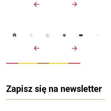
Zapisz się na newsletter