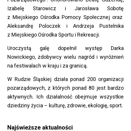
Izabelę Starowicz i Jarosława Sobotę
z Miejskiego Ośrodka Pomocy Społecznej oraz
Aleksandrę Poloczek i Andrzeja Pustelnika
z Miejskiego Ośrodka Sportu i Rekreacji.
Uroczystą galę dopełnił występ Darka
Nowickiego, zdobywcy wielu nagród i wyróżnień
na festiwalach w kraju i za granicą.
W Rudzie Śląskiej działa ponad 200 organizacji
pozarządowych, z których ponad 80 jest bardzo
aktywnych. Ich działalność obejmuje wszystkie
dziedziny życia – kulturę, zdrowie, ekologię, sport.
Najświeższe aktualności