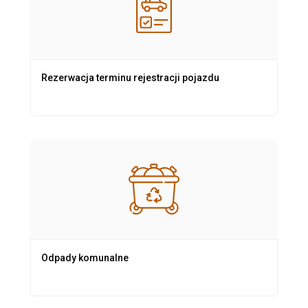
Rezerwacja terminu rejestracji pojazdu
Odpady komunalne