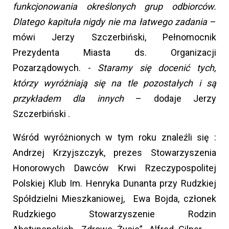
funkcjonowania określonych grup odbiorców.
Dlatego kapituła nigdy nie ma łatwego zadania
–
mówi Jerzy Szczerbiński, Pełnomocnik
Prezydenta Miasta ds. Organizacji
Pozarządowych. -
Staramy się docenić tych,
którzy wyróżniają się na tle pozostałych i są
przykładem dla innych
– dodaje Jerzy
Szczerbiński .
Wśród wyróżnionych w tym roku znaleźli się :
Andrzej Krzyjszczyk, prezes Stowarzyszenia
Honorowych Dawców Krwi Rzeczypospolitej
Polskiej Klub Im. Henryka Dunanta przy Rudzkiej
Spółdzielni Mieszkaniowej, Ewa Bojda, członek
Rudzkiego Stowarzyszenie Rodzin