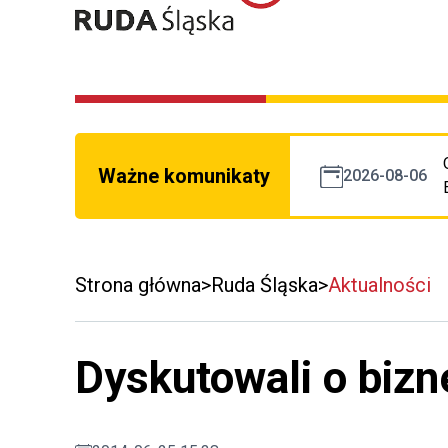
Ważne komunikaty
2026-08-06
Strona główna
Ruda Śląska
Aktualności
Dyskutowali o bizn