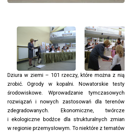
Dziura w ziemi – 101 rzeczy, które można z nią
zrobić. Ogrody w kopalni. Nowatorskie testy
środowiskowe. Wprowadzanie tymczasowych
rozwiązań i nowych zastosowań dla terenów
zdegradowanych. Ekonomiczne, twórcze
i ekologiczne bodźce dla strukturalnych zmian
w regionie przemysłowym. To niektóre z tematów