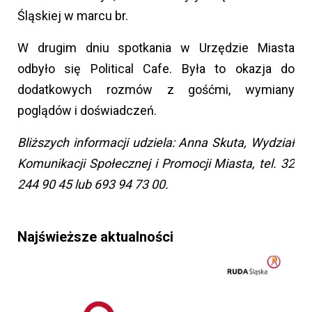
Śląskiej w marcu br.
W drugim dniu spotkania w Urzędzie Miasta
odbyło się Political Cafe. Była to okazja do
dodatkowych rozmów z gośćmi, wymiany
poglądów i doświadczeń.
Bliższych informacji udziela: Anna Skuta, Wydział
Komunikacji Społecznej i Promocji Miasta, tel. 32
244 90 45 lub 693 94 73 00.
Najświeższe aktualności