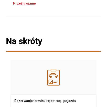
Prześlij opinię
Na skróty
Rezerwacja terminu rejestracji pojazdu