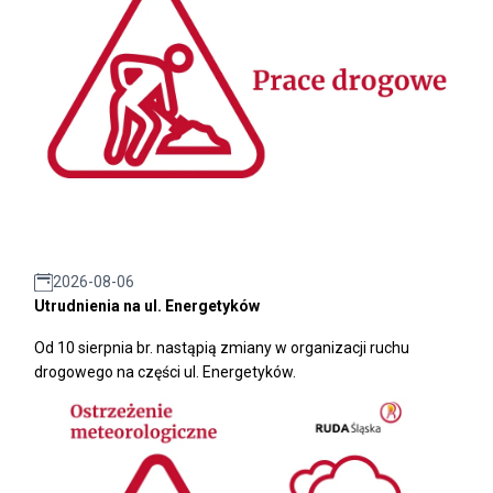
2026-08-06
Utrudnienia na ul. Energetyków
Od 10 sierpnia br. nastąpią zmiany w organizacji ruchu
drogowego na części ul. Energetyków.