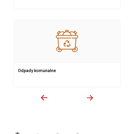
Odpady komunalne