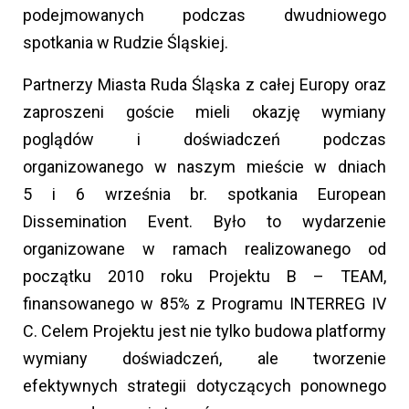
podejmowanych podczas dwudniowego
spotkania w Rudzie Śląskiej.
Partnerzy Miasta Ruda Śląska z całej Europy oraz
zaproszeni goście mieli okazję wymiany
poglądów i doświadczeń podczas
organizowanego w naszym mieście w dniach
5 i 6 września br. spotkania European
Dissemination Event. Było to wydarzenie
organizowane w ramach realizowanego od
początku 2010 roku Projektu B – TEAM,
finansowanego w 85% z Programu INTERREG IV
C. Celem Projektu jest nie tylko budowa platformy
wymiany doświadczeń, ale tworzenie
efektywnych strategii dotyczących ponownego