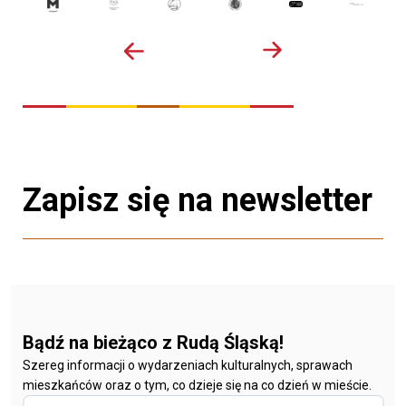
Zapisz się na newsletter
Bądź na bieżąco z Rudą Śląską!
Szereg informacji o wydarzeniach kulturalnych, sprawach
mieszkańców oraz o tym, co dzieje się na co dzień w mieście.