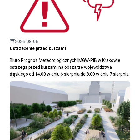
2026-08-06
Ostrzeżenie przed burzami
Biuro Prognoz Meteorologicznych IMGW-PIB w Krakowie
ostrzega przed burzami na obszarze województwa
śląskiego od 14:00 w dniu 6 sierpnia do 8:00 w dniu 7 sierpnia.