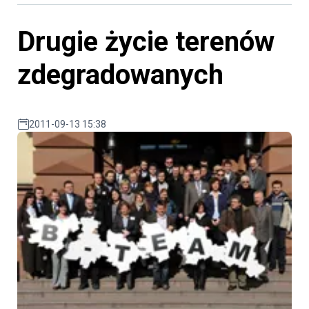
Drugie życie terenów
zdegradowanych
2011-09-13 15:38