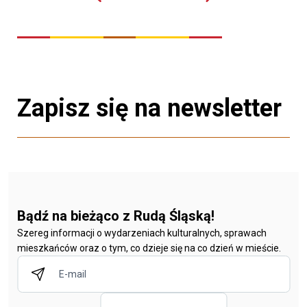
Zapisz się na newsletter
Bądź na bieżąco z Rudą Śląską!
Szereg informacji o wydarzeniach kulturalnych, sprawach
mieszkańców oraz o tym, co dzieje się na co dzień w mieście.