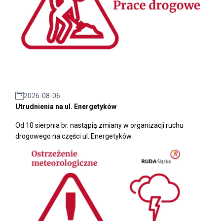
2026-08-06
Utrudnienia na ul. Energetyków
Od 10 sierpnia br. nastąpią zmiany w organizacji ruchu
drogowego na części ul. Energetyków.