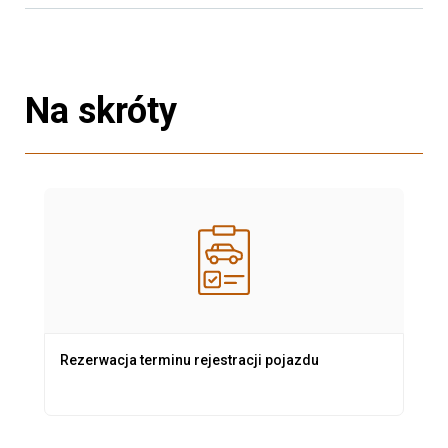
Na skróty
Rezerwacja terminu rejestracji pojazdu