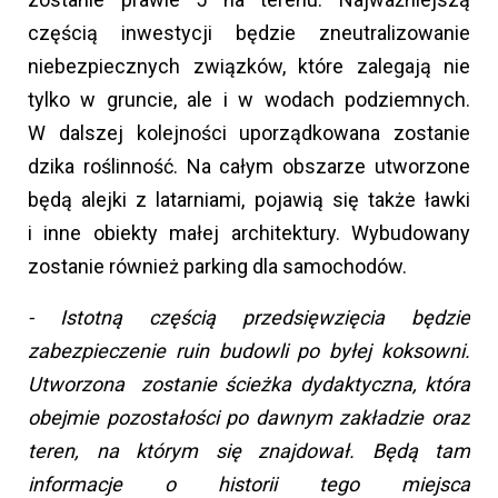
częścią inwestycji będzie zneutralizowanie
niebezpiecznych związków, które zalegają nie
tylko w gruncie, ale i w wodach podziemnych.
W dalszej kolejności uporządkowana zostanie
dzika roślinność. Na całym obszarze utworzone
będą alejki z latarniami, pojawią się także ławki
i inne obiekty małej architektury. Wybudowany
zostanie również parking dla samochodów.
- Istotną częścią przedsięwzięcia będzie
zabezpieczenie ruin budowli po byłej koksowni.
Utworzona zostanie ścieżka dydaktyczna, która
obejmie pozostałości po dawnym zakładzie oraz
teren, na którym się znajdował. Będą tam
informacje o historii tego miejsca