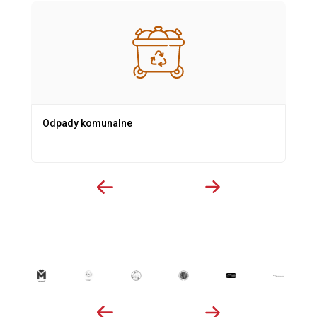
Odpady komunalne