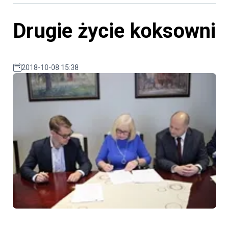
Drugie życie koksowni
2018-10-08 15:38