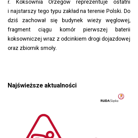
r. Koksownia Orzegów reprezentuje ostatni
i najstarszy tego typu zakład na terenie Polski. Do
dziś zachował się budynek wieży węglowej,
fragment ciągu komór pierwszej baterii
koksowniczej wraz z odcinkiem drogi dojazdowej
oraz zbiornik smoły.
Najświeższe aktualności