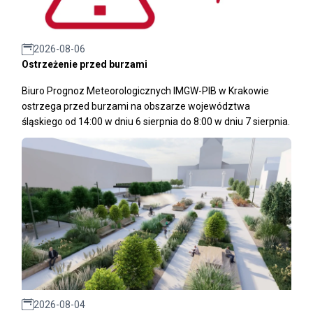
2026-08-06
Ostrzeżenie przed burzami
Biuro Prognoz Meteorologicznych IMGW-PIB w Krakowie
ostrzega przed burzami na obszarze województwa
śląskiego od 14:00 w dniu 6 sierpnia do 8:00 w dniu 7 sierpnia.
2026-08-04