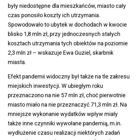
były niedostępne dla mieszkańców, miasto cały
czas ponosiło koszty ich utrzymania.
Spowodowało to ubytek w dochodach w kwocie
blisko 1,8 mln zł, przy jednoczesnych stałych
kosztach utrzymania tych obiektów na poziomie
2,3 mln zł – wskazuje Ewa Guziel, skarbnik
miasta.
Efekt pandemii widoczny był także na tle zakresu
miejskich inwestycji. W ubiegłym roku
przeznaczono na nie 57 mln zł, choć pierwotnie
miasto miało na nie przeznaczyć 71,3 mln zł. Na
mniejsze wykonanie wydatków wpływ miały
także inne czynniki wywołane pandemią, m.in.
wydłużenie czasu realizacji niektórych zadań