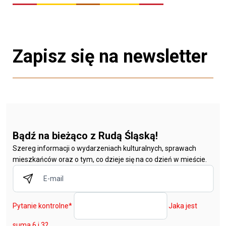
Zapisz się na newsletter
Bądź na bieżąco z Rudą Śląską!
Szereg informacji o wydarzeniach kulturalnych, sprawach
mieszkańców oraz o tym, co dzieje się na co dzień w mieście.
Pytanie kontrolne
*
Jaka jest
suma 6 i 3?