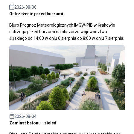
2026-08-06
Ostrzeżenie przed burzami
Biuro Prognoz Meteorologicznych IMGW-PIB w Krakowie
ostrzega przed burzami na obszarze województwa
śląskiego od 14:00 w dniu 6 sierpnia do 8:00 w dniu 7 sierpnia.
2026-08-04
Zamiast betonu - zieleń