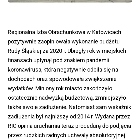
Regionalna Izba Obrachunkowa w Katowicach
pozytywnie zaopiniowała wykonanie budżetu
Rudy Śląskiej za 2020 r. Ubiegły rok w miejskich
finansach upłynął pod znakiem pandemii
koronawirusa, która negatywnie odbiła się na
dochodach oraz spowodowała zwiększenie
wydatków. Miniony rok miasto zakończyło
ostatecznie nadwyżką budżetową, zmniejszyło
także swoje zadłużenie. Natomiast sam wskaźnik
zadłużenia był najniższy od 2014 r. Wydana przez
RIO opinia uruchamia teraz procedurę do podjęcia
przez rudzkich radnych uchwały absolutoryjnej.