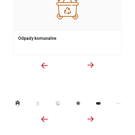
Odpady komunalne