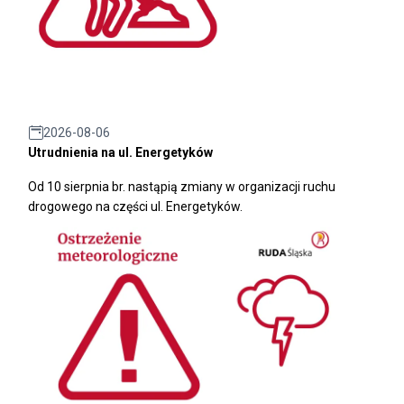
2026-08-06
Utrudnienia na ul. Energetyków
Od 10 sierpnia br. nastąpią zmiany w organizacji ruchu
drogowego na części ul. Energetyków.