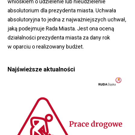
wnioskiem o udzielenie lub nieudzielenie
absolutorium dla prezydenta miasta. Uchwała
absolutoryjna to jedna z najważniejszych uchwał,
jaką podejmuje Rada Miasta. Jest ona oceną
działalności prezydenta miasta za dany rok
w oparciu o realizowany budżet.
Najświeższe aktualności