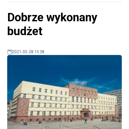
Dobrze wykonany
budżet
2021-05-28 15:38