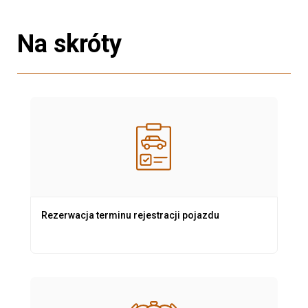
Na skróty
Rezerwacja terminu rejestracji pojazdu