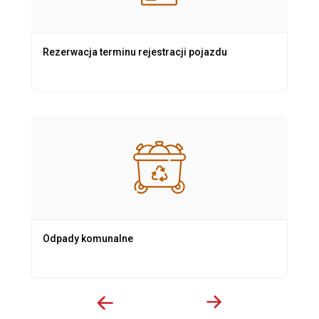
Rezerwacja terminu rejestracji pojazdu
Odpady komunalne