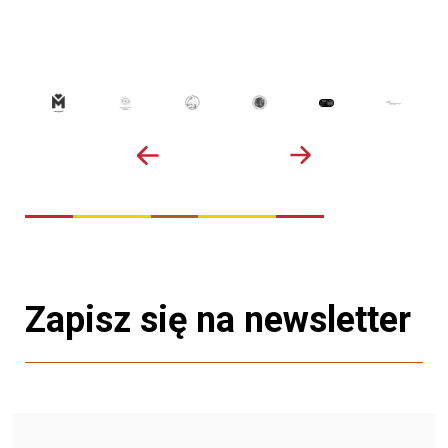
Zapisz się na newsletter