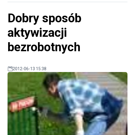
Dobry sposób
aktywizacji
bezrobotnych
2012-06-13 15:38