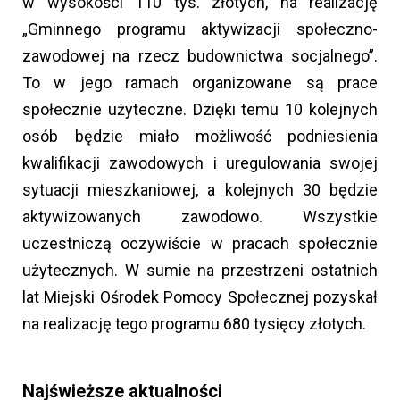
w wysokości 110 tys. złotych, na realizację
„Gminnego programu aktywizacji społeczno-
zawodowej na rzecz budownictwa socjalnego”.
To w jego ramach organizowane są prace
społecznie użyteczne. Dzięki temu 10 kolejnych
osób będzie miało możliwość podniesienia
kwalifikacji zawodowych i uregulowania swojej
sytuacji mieszkaniowej, a kolejnych 30 będzie
aktywizowanych zawodowo. Wszystkie
uczestniczą oczywiście w pracach społecznie
użytecznych. W sumie na przestrzeni ostatnich
lat Miejski Ośrodek Pomocy Społecznej pozyskał
na realizację tego programu 680 tysięcy złotych.
Najświeższe aktualności