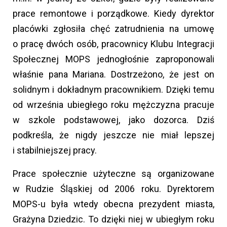
prace remontowe i porządkowe. Kiedy dyrektor
placówki zgłosiła chęć zatrudnienia na umowę
o pracę dwóch osób, pracownicy Klubu Integracji
Społecznej MOPS jednogłośnie zaproponowali
właśnie pana Mariana. Dostrzeżono, że jest on
solidnym i dokładnym pracownikiem. Dzięki temu
od września ubiegłego roku mężczyzna pracuje
w szkole podstawowej, jako dozorca. Dziś
podkreśla, że nigdy jeszcze nie miał lepszej
i stabilniejszej pracy.
Prace społecznie użyteczne są organizowane
w Rudzie Śląskiej od 2006 roku. Dyrektorem
MOPS-u była wtedy obecna prezydent miasta,
Grażyna Dziedzic. To dzięki niej w ubiegłym roku