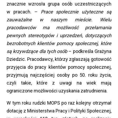
znacznie wzrosła grupa osób uczestniczących
w pracach. –
Prace społecznie użyteczne są
zauważalne w naszym mieście. Wielu
pracodawców ma możliwość przełamania
pewnych stereotypów i uprzedzeń, dotyczących
bezrobotnych klientów pomocy społecznej, które
są krzywdzące dla tych osób
– podkreśla Grażyna
Dziedzic. Pracodawcy, którzy zgłaszają gotowość
przyjęcia do pracy klientów pomocy społecznej,
przyjmują najczęściej osoby po 50. roku życia,
czyli takie, które z uwagi na wiek mają
ograniczone możliwości uzyskania zatrudnienia.
W tym roku rudzki MOPS po raz kolejny otrzymał
dotację z Ministerstwa Pracy i Polityki Społecznej,