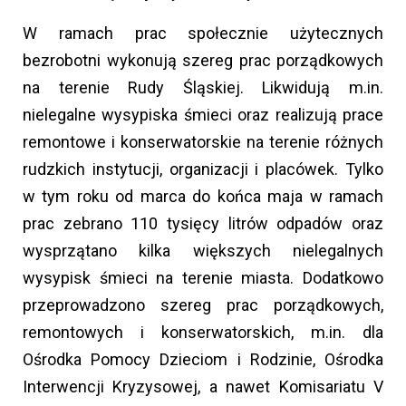
W ramach prac społecznie użytecznych
bezrobotni wykonują szereg prac porządkowych
na terenie Rudy Śląskiej. Likwidują m.in.
nielegalne wysypiska śmieci oraz realizują prace
remontowe i konserwatorskie na terenie różnych
rudzkich instytucji, organizacji i placówek. Tylko
w tym roku od marca do końca maja w ramach
prac zebrano 110 tysięcy litrów odpadów oraz
wysprzątano kilka większych nielegalnych
wysypisk śmieci na terenie miasta. Dodatkowo
przeprowadzono szereg prac porządkowych,
remontowych i konserwatorskich, m.in. dla
Ośrodka Pomocy Dzieciom i Rodzinie, Ośrodka
Interwencji Kryzysowej, a nawet Komisariatu V