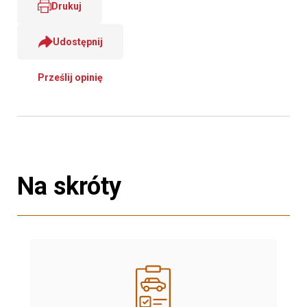
Drukuj
Udostępnij
Prześlij opinię
Na skróty