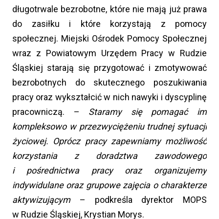
długotrwale bezrobotne, które nie mają już prawa
do zasiłku i które korzystają z pomocy
społecznej. Miejski Ośrodek Pomocy Społecznej
wraz z Powiatowym Urzędem Pracy w Rudzie
Śląskiej starają się przygotować i zmotywować
bezrobotnych do skutecznego poszukiwania
pracy oraz wykształcić w nich nawyki i dyscyplinę
pracowniczą. –
Staramy się pomagać im
kompleksowo w przezwyciężeniu trudnej sytuacji
życiowej. Oprócz pracy zapewniamy możliwość
korzystania z doradztwa zawodowego
i pośrednictwa pracy oraz organizujemy
indywidulane oraz grupowe zajęcia o charakterze
aktywizującym
– podkreśla dyrektor MOPS
w Rudzie Śląskiej, Krystian Morys.