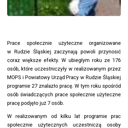
Prace społecznie użyteczne organizowane
w Rudzie Śląskiej zaczynają powoli przynosić
coraz większe efekty. W ubiegłym roku ze 176
osób, które uczestniczyły w realizowanym przez
MOPS i Powiatowy Urząd Pracy w Rudzie Śląskiej
programie 27 znalazło pracę. W tym roku spośród
osób świadczących prace społecznie użyteczne
pracę podjęło już 7 osób.
W realizowanym od kilku lat programie prac
społecznie użytecznych uczestniczą osoby