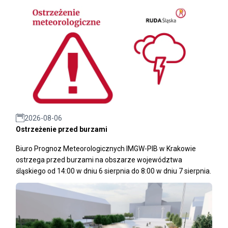
2026-08-06
Ostrzeżenie przed burzami
Biuro Prognoz Meteorologicznych IMGW-PIB w Krakowie
ostrzega przed burzami na obszarze województwa
śląskiego od 14:00 w dniu 6 sierpnia do 8:00 w dniu 7 sierpnia.