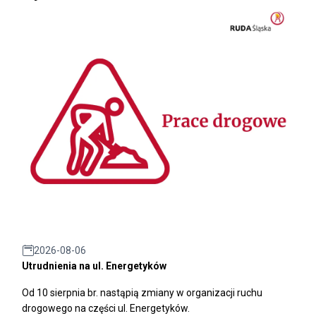
2026-08-06
Utrudnienia na ul. Energetyków
Od 10 sierpnia br. nastąpią zmiany w organizacji ruchu
drogowego na części ul. Energetyków.