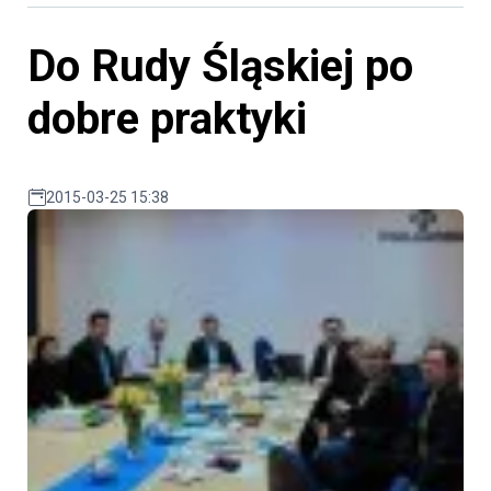
Do Rudy Śląskiej po
dobre praktyki
2015-03-25 15:38