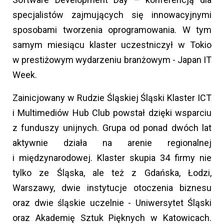
specjalistów zajmujących się innowacyjnymi
sposobami tworzenia oprogramowania. W tym
samym miesiącu klaster uczestniczył w Tokio
w prestiżowym wydarzeniu branżowym - Japan IT
Week.
Zainicjowany w Rudzie Śląskiej Śląski Klaster ICT
i Multimediów Hub Club powstał dzięki wsparciu
z funduszy unijnych. Grupa od ponad dwóch lat
aktywnie działa na arenie regionalnej
i międzynarodowej. Klaster skupia 34 firmy nie
tylko ze Śląska, ale też z Gdańska, Łodzi,
Warszawy, dwie instytucje otoczenia biznesu
oraz dwie śląskie uczelnie - Uniwersytet Śląski
oraz Akademię Sztuk Pięknych w Katowicach.