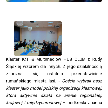
Klaster ICT & Multimediów HUB CLUB z Rudy
Śląskiej wzorem dla innych. Z jego działalnością
zapoznali się ostatnio przedstawiciele
rumuńskiego miasta Iasi. -
Goście wybrali nasz
klaster jako model polskiej organizacji klastrowej,
która aktywnie działa na arenie regionalnej,
krajowej i międzynarodowej
– podkreśla Joanna