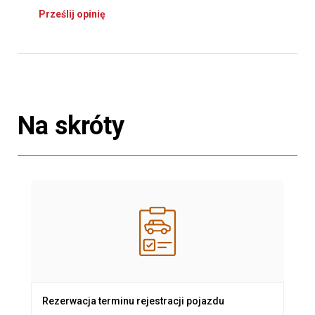
Prześlij opinię
Na skróty
Rezerwacja terminu rejestracji pojazdu