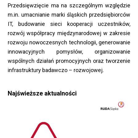
Przedsięwzięcie ma na szczególnym względzie
m.in. umacnianie marki śląskich przedsiębiorców
IT, budowanie sieci kooperacji uczestników,
rozwój współpracy międzynarodowej w zakresie
rozwoju nowoczesnych technologii, generowanie
innowacyjnych pomysłów, organizowanie
wspólnych działań promocyjnych oraz tworzenie
infrastruktury badawczo – rozwojowej.
Najświeższe aktualności