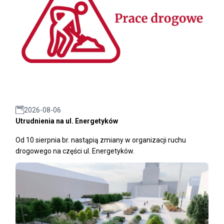
2026-08-06
Utrudnienia na ul. Energetyków
Od 10 sierpnia br. nastąpią zmiany w organizacji ruchu
drogowego na części ul. Energetyków.