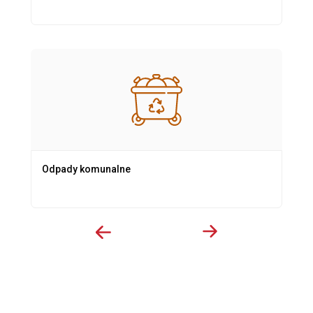
Odpady komunalne