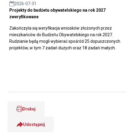
2026-07-31
Projekty do budżetu obywatelskiego na rok 2027
zweryfikowane
Zakończyła się weryfikacja wniosków złożonych przez
mieszkańców do Budżetu Obywatelskiego na rok 2027.
Rudzianie będą mogli wybierać spośród 25 dopuszczonych
projektów, w tym 7 zadań dużych oraz 18 zadań małych.
Drukuj
Udostępnij