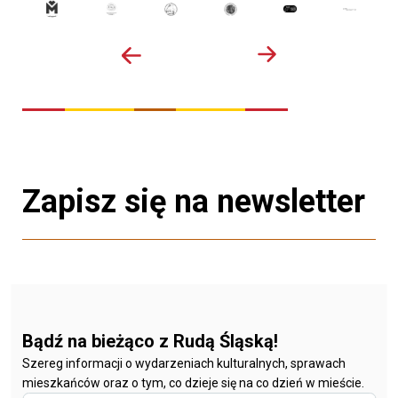
Zapisz się na newsletter
Bądź na bieżąco z Rudą Śląską!
Szereg informacji o wydarzeniach kulturalnych, sprawach
mieszkańców oraz o tym, co dzieje się na co dzień w mieście.