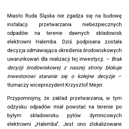
Miasto Ruda Śląska nie zgadza się na budowę
instalacji przetwarzania niebezpiecznych
odpadów na terenie dawnych składowisk
elektrowni Halemba. Dziś podpisana została
decyzja odmawiająca określenia środowiskowych
uwarunkowań dla realizacji tej inwestycji. –
Brak
decyzji środowiskowej z naszej strony blokuje
inwestorowi staranie się o kolejne decyzje
–
tłumaczy wiceprezydent Krzysztof Mejer.
Przypomnijmy, że zakład przetwarzania, w tym
odzysku odpadów miał powstać na terenie po
byłym składowisku pyłów dymnicowych
elektrowni „Halemba”. Jest ono zlokalizowane