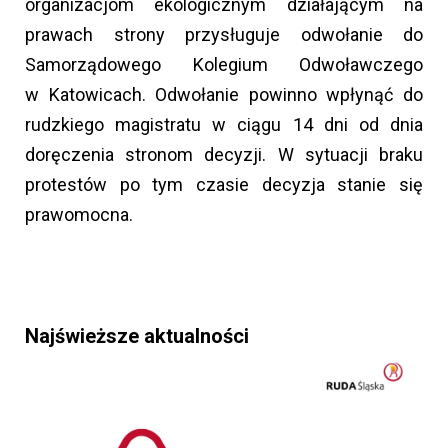
organizacjom ekologicznym działającym na
prawach strony przysługuje odwołanie do
Samorządowego Kolegium Odwoławczego
w Katowicach. Odwołanie powinno wpłynąć do
rudzkiego magistratu w ciągu 14 dni od dnia
doręczenia stronom decyzji. W sytuacji braku
protestów po tym czasie decyzja stanie się
prawomocna.
Najświeższe aktualności