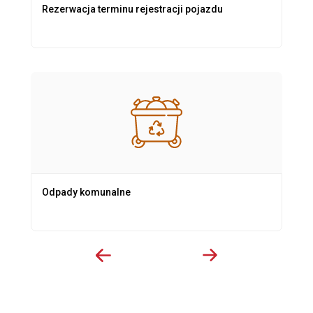
Rezerwacja terminu rejestracji pojazdu
Odpady komunalne