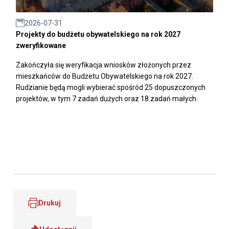
2026-07-31
Projekty do budżetu obywatelskiego na rok 2027
zweryfikowane
Zakończyła się weryfikacja wniosków złożonych przez
mieszkańców do Budżetu Obywatelskiego na rok 2027.
Rudzianie będą mogli wybierać spośród 25 dopuszczonych
projektów, w tym 7 zadań dużych oraz 18 zadań małych.
Drukuj