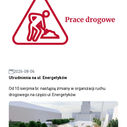
2026-08-06
Utrudnienia na ul. Energetyków
Od 10 sierpnia br. nastąpią zmiany w organizacji ruchu
drogowego na części ul. Energetyków.