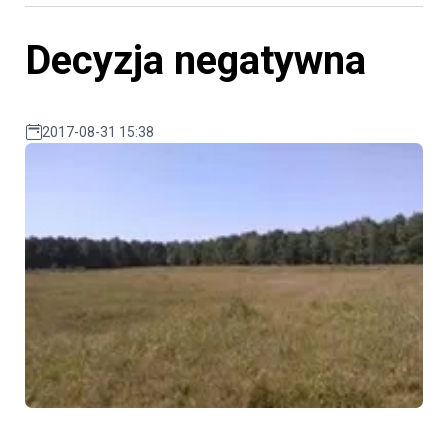
Decyzja negatywna
2017-08-31 15:38