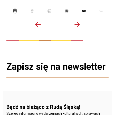
Zapisz się na newsletter
Bądź na bieżąco z Rudą Śląską!
Szereg informacji o wydarzeniach kulturalnych, sprawach