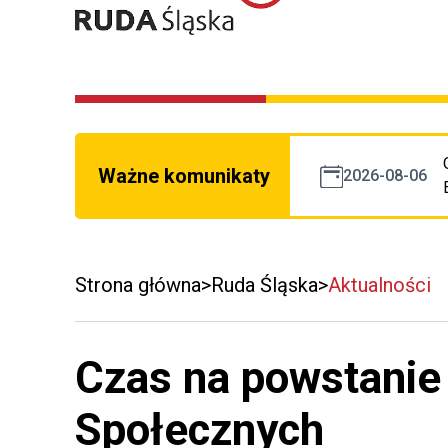
Ważne komunikaty
2026-08-06
Strona główna
Ruda Śląska
Aktualności
Czas na powstanie
Społecznych