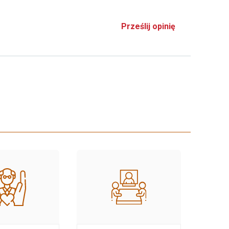
Prześlij opinię