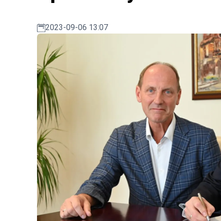
2023-09-06 13:07