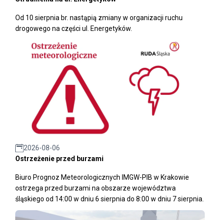
Od 10 sierpnia br. nastąpią zmiany w organizacji ruchu
drogowego na części ul. Energetyków.
2026-08-06
Ostrzeżenie przed burzami
Biuro Prognoz Meteorologicznych IMGW-PIB w Krakowie
ostrzega przed burzami na obszarze województwa
śląskiego od 14:00 w dniu 6 sierpnia do 8:00 w dniu 7 sierpnia.