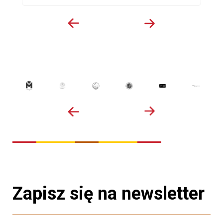
Zapisz się na newsletter