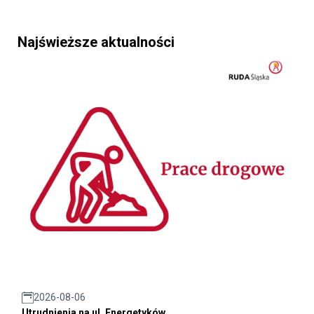
Najświeższe aktualności
2026-08-06
Utrudnienia na ul. Energetyków