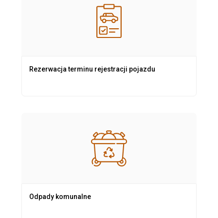
Rezerwacja terminu rejestracji pojazdu
Odpady komunalne