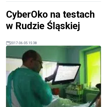
CyberOko na testach
w Rudzie Śląskiej
2017-06-05 15:38