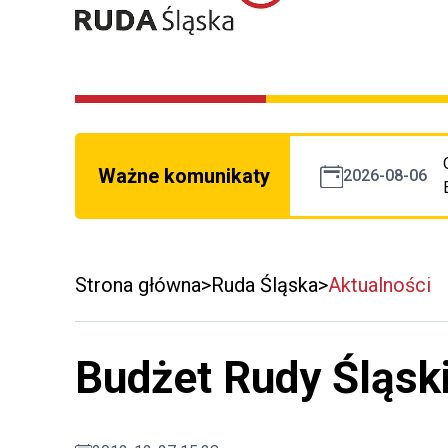
Ważne komunikaty
2026-08-06
Strona główna
Ruda Śląska
Aktualności
Budżet Rudy Śląsk