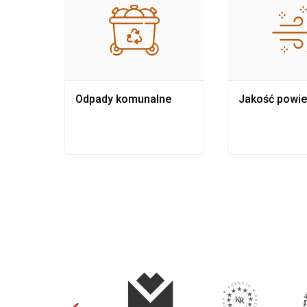
Odpady komunalne
Jakość powie