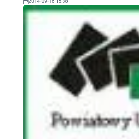
2014-09-16 15:38