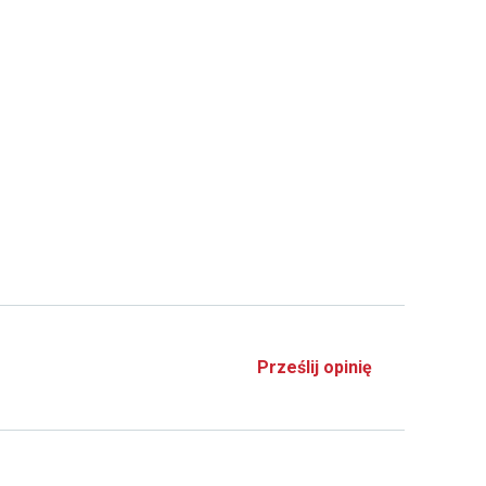
Prześlij opinię