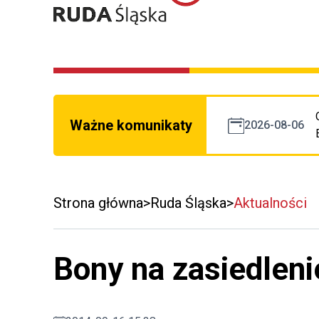
Ważne komunikaty
2026-08-06
Strona główna
Ruda Śląska
Aktualności
Bony na zasiedleni