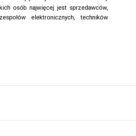
kich osób najwięcej jest sprzedawców,
espołów elektronicznych, techników