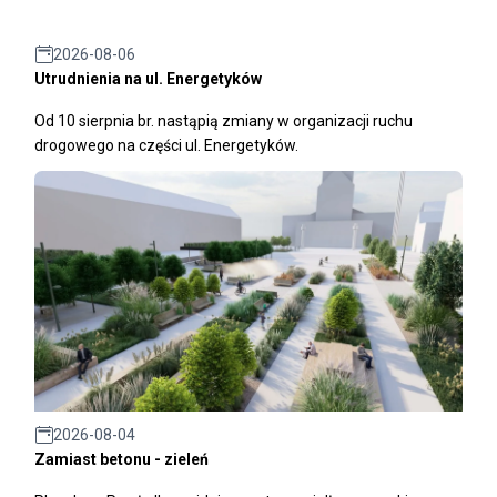
2026-08-06
Utrudnienia na ul. Energetyków
Od 10 sierpnia br. nastąpią zmiany w organizacji ruchu
drogowego na części ul. Energetyków.
2026-08-04
Zamiast betonu - zieleń