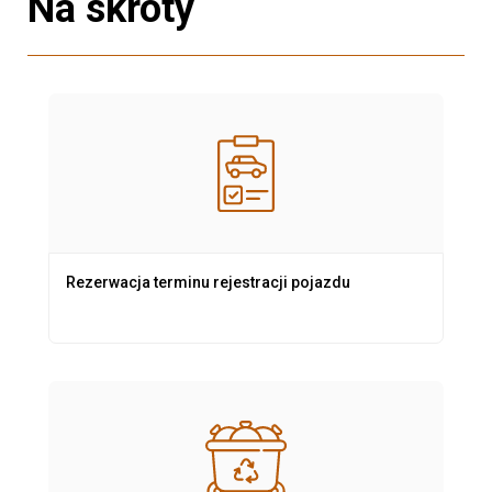
Na skróty
Rezerwacja terminu rejestracji pojazdu