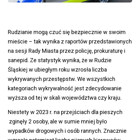
Rudzianie mogą czuć się bezpiecznie w swoim
mieście – tak wynika z raportów przedstawionych
na sesji Rady Miasta przez policję, prokuraturę i
sanepid. Ze statystyk wynika, że w Rudzie
Śląskiej w ubiegłym roku wzrosła liczba
wykrywanych przestępstw. We wszystkich
kategoriach wykrywalność jest zdecydowanie
wyższa od tej w skali województwa czy kraju.
Niestety w 2023 r. na przejściach dla pieszych
zginęły 2 osoby, ale w sumie mniej było
wypadków drogowych i osób rannych. Znacznie