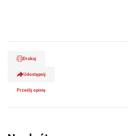
Drukuj
Udostępnij
Prześlij opinię