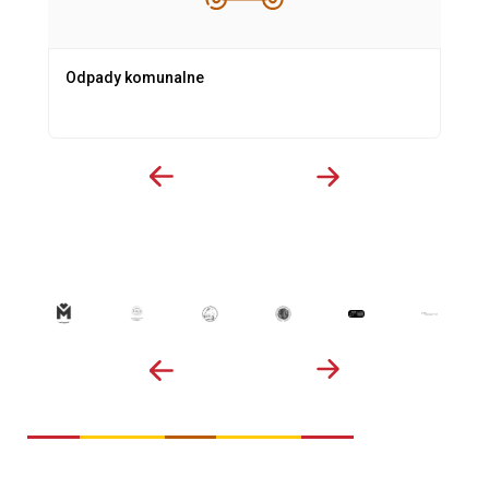
Odpady komunalne