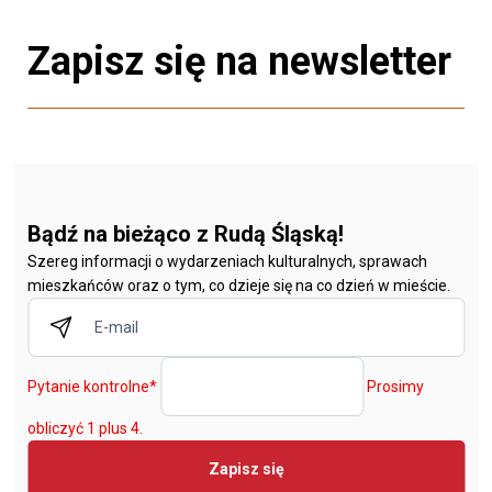
Zapisz się na newsletter
Bądź na bieżąco z Rudą Śląską!
Szereg informacji o wydarzeniach kulturalnych, sprawach
mieszkańców oraz o tym, co dzieje się na co dzień w mieście.
Pytanie kontrolne
*
Prosimy
obliczyć 1 plus 4.
Zapisz się