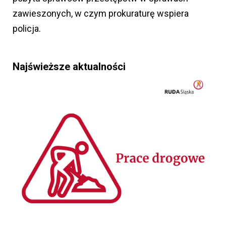
zawieszonych, w czym prokuraturę wspiera
policja.
Najświeższe aktualności