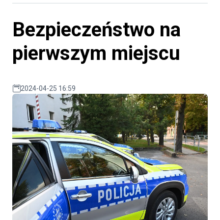
Bezpieczeństwo na
pierwszym miejscu
2024-04-25 16:59