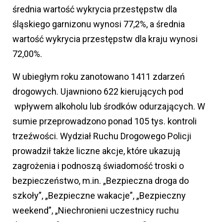
średnia wartość wykrycia przestępstw dla
śląskiego garnizonu wynosi 77,2%, a średnia
wartość wykrycia przestępstw dla kraju wynosi
72,00%.
W ubiegłym roku zanotowano 1411 zdarzeń
drogowych. Ujawniono 622 kierujących pod
wpływem alkoholu lub środków odurzających. W
sumie przeprowadzono ponad 105 tys. kontroli
trzeźwości. Wydział Ruchu Drogowego Policji
prowadził także liczne akcje, które ukazują
zagrożenia i podnoszą świadomość troski o
bezpieczeństwo, m.in. „Bezpieczna droga do
szkoły”, „Bezpieczne wakacje”, „Bezpieczny
weekend”, „Niechronieni uczestnicy ruchu