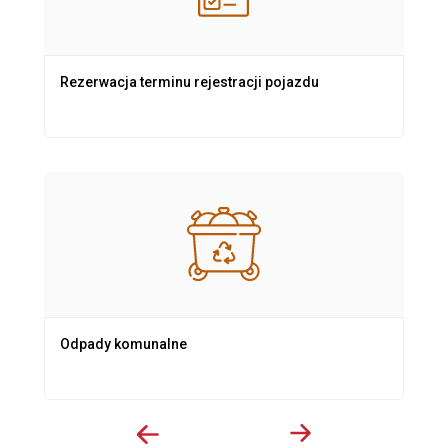
Rezerwacja terminu rejestracji pojazdu
Odpady komunalne