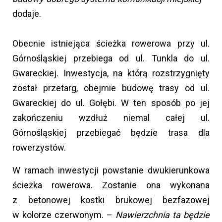
dodaje.
Obecnie istniejąca ścieżka rowerowa przy ul.
Górnośląskiej przebiega od ul. Tunkla do ul.
Gwareckiej. Inwestycja, na którą rozstrzygnięty
został przetarg, obejmie budowę trasy od ul.
Gwareckiej do ul. Gołębi. W ten sposób po jej
zakończeniu wzdłuż niemal całej ul.
Górnośląskiej przebiegać będzie trasa dla
rowerzystów.
W ramach inwestycji powstanie dwukierunkowa
ścieżka rowerowa. Zostanie ona wykonana
z betonowej kostki brukowej bezfazowej
w kolorze czerwonym. –
Nawierzchnia ta będzie