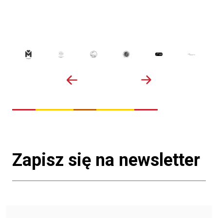
Zapisz się na newsletter