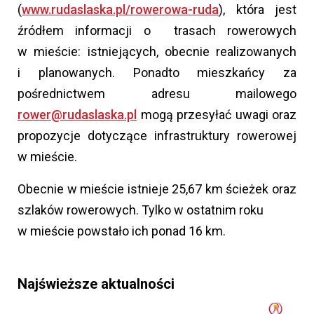
(
www.rudaslaska.pl/rowerowa-ruda
), która jest
źródłem informacji o trasach rowerowych
w mieście: istniejących, obecnie realizowanych
i planowanych. Ponadto mieszkańcy za
pośrednictwem adresu mailowego
rower@rudaslaska.pl
mogą przesyłać uwagi oraz
propozycje dotyczące infrastruktury rowerowej
w mieście.
Obecnie w mieście istnieje 25,67 km ścieżek oraz
szlaków rowerowych. Tylko w ostatnim roku
w mieście powstało ich ponad 16 km.
Najświeższe aktualności