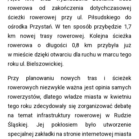
rowerowa od zakończenia dotychczasowej
ścieżki rowerowej przy ul. Piłsudskiego do
ośrodka Przystań. W ten sposób przybędzie 1,7
km nowej trasy rowerowej. Kolejna ścieżka
rowerowa o długości 0,8 km przybyła już
w mieście dzięki otwarciu dla ruchu w marcu tego
roku ul. Bielszowickiej.
Przy planowaniu nowych tras i ścieżek
rowerowych niezwykle ważna jest opinia samych
rowerzystów, dlatego władze miasta w kwietniu
tego roku zdecydowały się zorganizować debatę
na temat infrastruktury rowerowej w Rudzie
Śląskiej. Jej pokłosiem było utworzenie
specjalnej zakładki na stronie internetowej miasta