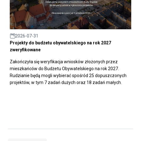
2026-07-31
Projekty do budżetu obywatelskiego na rok 2027
zweryfikowane
Zakończyła się weryfikacja wniosków złożonych przez
mieszkańców do Budżetu Obywatelskiego na rok 2027.
Rudzianie będą mogli wybierać spośród 25 dopuszczonych
projektów, w tym 7 zadań dużych oraz 18 zadań małych.