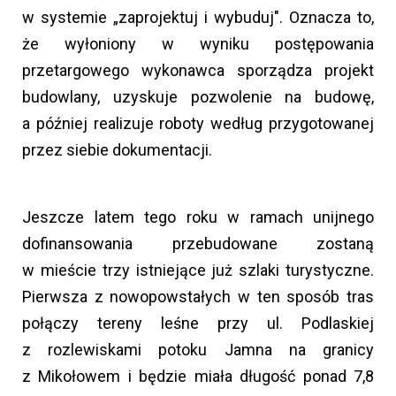
w systemie „zaprojektuj i wybuduj". Oznacza to,
że wyłoniony w wyniku postępowania
przetargowego wykonawca sporządza projekt
budowlany, uzyskuje pozwolenie na budowę,
a później realizuje roboty według przygotowanej
przez siebie dokumentacji.
Jeszcze latem tego roku w ramach unijnego
dofinansowania przebudowane zostaną
w mieście trzy istniejące już szlaki turystyczne.
Pierwsza z nowopowstałych w ten sposób tras
połączy tereny leśne przy ul. Podlaskiej
z rozlewiskami potoku Jamna na granicy
z Mikołowem i będzie miała długość ponad 7,8