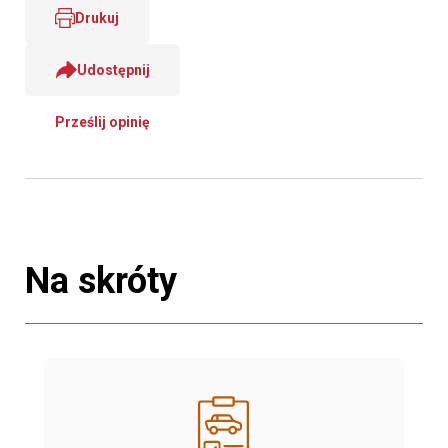
Drukuj
Udostępnij
Prześlij opinię
Na skróty