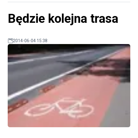
Będzie kolejna trasa
2014-06-04 15:38