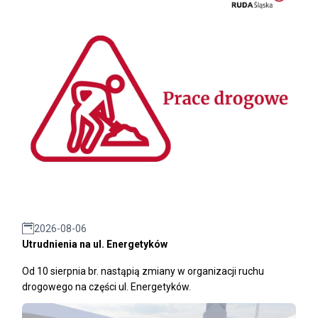
2026-08-06
Utrudnienia na ul. Energetyków
Od 10 sierpnia br. nastąpią zmiany w organizacji ruchu
drogowego na części ul. Energetyków.