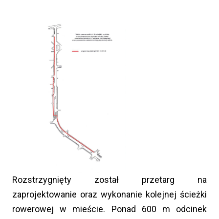
Rozstrzygnięty został przetarg na
zaprojektowanie oraz wykonanie kolejnej ścieżki
rowerowej w mieście. Ponad 600 m odcinek