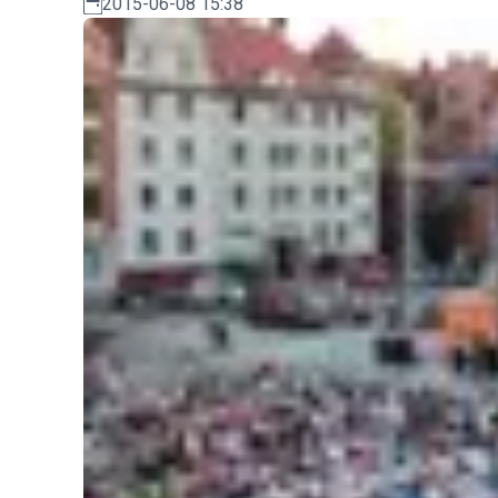
2015-06-08 15:38