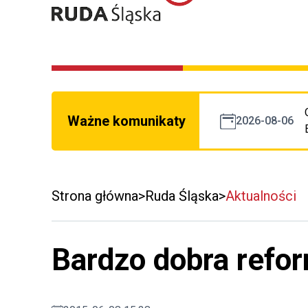
Ważne komunikaty
2026-08-06
Strona główna
Ruda Śląska
Aktualności
Bardzo dobra refo