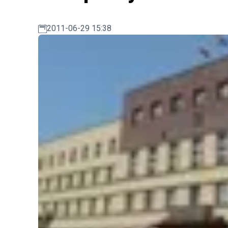
2011-06-29 15:38