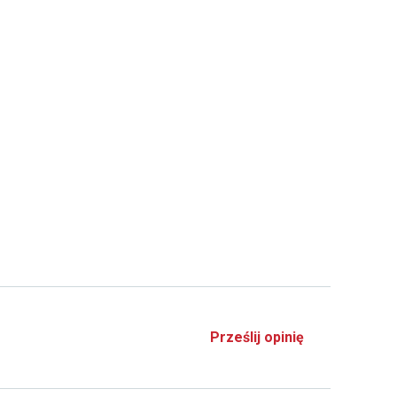
Prześlij opinię