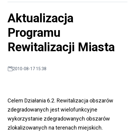
Aktualizacja
Programu
Rewitalizacji Miasta
2010-08-17 15:38
Celem Działania 6.2. Rewitalizacja obszarów
zdegradowanych jest wielofunkcyjne
wykorzystanie zdegradowanych obszarów
zlokalizowanych na terenach miejskich.