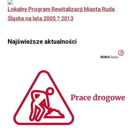
Lokalny Program Rewitalizacji Miasta Ruda
Śląska na lata 2005 ? 2013
Najświeższe aktualności