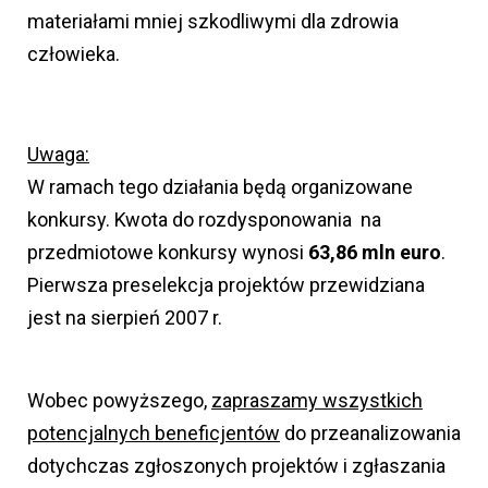
materiałami mniej szkodliwymi dla zdrowia
człowieka.
Uwaga:
W ramach tego działania będą organizowane
konkursy. Kwota do rozdysponowania na
przedmiotowe konkursy wynosi
63,86 mln euro
.
Pierwsza preselekcja projektów przewidziana
jest na sierpień 2007 r.
Wobec powyższego,
zapraszamy wszystkich
potencjalnych beneficjentów
do przeanalizowania
dotychczas zgłoszonych projektów i zgłaszania