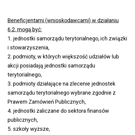
Beneficjentami (wnioskodawcami) w działaniu
6.2. mogą być:
1. jednostki samorządu terytorialnego, ich związki
i stowarzyszenia,
2. podmioty, w których większość udziałów lub
akcji posiadają jednostki samorządu
terytorialnego,
3. podmioty działające na zlecenie jednostek
samorządu terytorialnego wybrane zgodnie z
Prawem Zamówień Publicznych,
4. jednostki zaliczane do sektora finansów
publicznych,
5. szkoły wyższe,