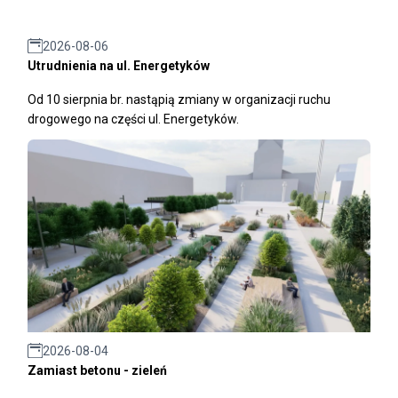
2026-08-06
Utrudnienia na ul. Energetyków
Od 10 sierpnia br. nastąpią zmiany w organizacji ruchu
drogowego na części ul. Energetyków.
2026-08-04
Zamiast betonu - zieleń