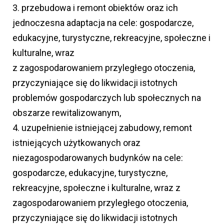
3. przebudowa i remont obiektów oraz ich
jednoczesna adaptacja na cele: gospodarcze,
edukacyjne, turystyczne, rekreacyjne, społeczne i
kulturalne, wraz
z zagospodarowaniem przyległego otoczenia,
przyczyniające się do likwidacji istotnych
problemów gospodarczych lub społecznych na
obszarze rewitalizowanym,
4. uzupełnienie istniejącej zabudowy, remont
istniejących użytkowanych oraz
niezagospodarowanych budynków na cele:
gospodarcze, edukacyjne, turystyczne,
rekreacyjne, społeczne i kulturalne, wraz z
zagospodarowaniem przyległego otoczenia,
przyczyniające się do likwidacji istotnych