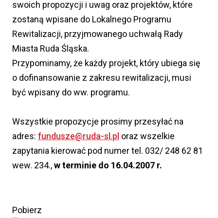
swoich propozycji i uwag oraz projektów, które
zostaną wpisane do Lokalnego Programu
Rewitalizacji, przyjmowanego uchwałą Rady
Miasta Ruda Śląska.
Przypominamy, że każdy projekt, który ubiega się
o dofinansowanie z zakresu rewitalizacji, musi
być wpisany do ww. programu.
Wszystkie propozycje prosimy przesyłać na
adres:
fundusze@ruda-sl.pl
oraz wszelkie
zapytania kierować pod numer tel. 032/ 248 62 81
wew. 234.,
w terminie do 16.04.2007 r.
Pobierz