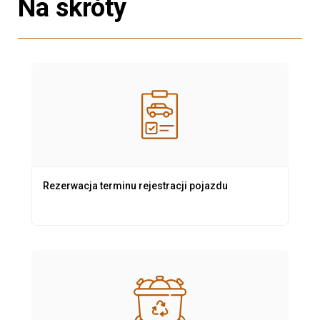
Na skróty
Rezerwacja terminu rejestracji pojazdu