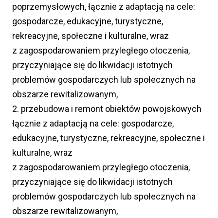
poprzemysłowych, łącznie z adaptacją na cele:
gospodarcze, edukacyjne, turystyczne,
rekreacyjne, społeczne i kulturalne, wraz
z zagospodarowaniem przyległego otoczenia,
przyczyniające się do likwidacji istotnych
problemów gospodarczych lub społecznych na
obszarze rewitalizowanym,
2. przebudowa i remont obiektów powojskowych
łącznie z adaptacją na cele: gospodarcze,
edukacyjne, turystyczne, rekreacyjne, społeczne i
kulturalne, wraz
z zagospodarowaniem przyległego otoczenia,
przyczyniające się do likwidacji istotnych
problemów gospodarczych lub społecznych na
obszarze rewitalizowanym,