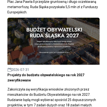
Plac Jana Pawła II przejdzie gruntowną i długo oczekiwaną
metamorfozę. Ruda Śląska pozyskała 5,5 mln zł z Funduszy
Europejskich.
2026-07-31
Projekty do budżetu obywatelskiego na rok 2027
zweryfikowane
Zakończyła się weryfikacja wniosków złożonych przez
mieszkańców do Budżetu Obywatelskiego na rok 2027.
Rudzianie będą mogli wybierać spośród 25 dopuszczonych
projektów, w tym 7 zadań dużych oraz 18 zadań małych.