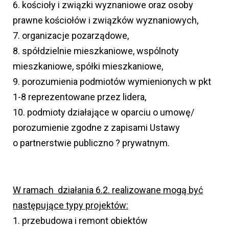
6. kościoły i związki wyznaniowe oraz osoby
prawne kościołów i związków wyznaniowych,
7. organizacje pozarządowe,
8. spółdzielnie mieszkaniowe, wspólnoty
mieszkaniowe, spółki mieszkaniowe,
9. porozumienia podmiotów wymienionych w pkt
1-8 reprezentowane przez lidera,
10. podmioty działające w oparciu o umowę/
porozumienie zgodne z zapisami Ustawy
o partnerstwie publiczno ? prywatnym.
W ramach działania 6.2. realizowane mogą być
następujące typy projektów:
1. przebudowa i remont obiektów