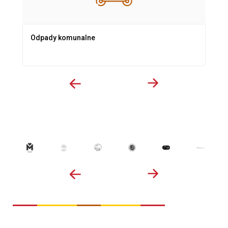
Odpady komunalne