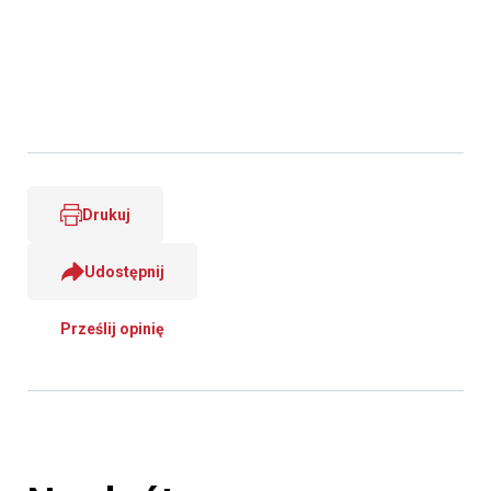
Drukuj
Udostępnij
Prześlij opinię