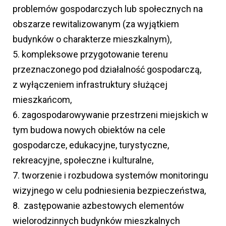
problemów gospodarczych lub społecznych na
obszarze rewitalizowanym (za wyjątkiem
budynków o charakterze mieszkalnym),
5. kompleksowe przygotowanie terenu
przeznaczonego pod działalność gospodarczą,
z wyłączeniem infrastruktury służącej
mieszkańcom,
6. zagospodarowywanie przestrzeni miejskich w
tym budowa nowych obiektów na cele
gospodarcze, edukacyjne, turystyczne,
rekreacyjne, społeczne i kulturalne,
7. tworzenie i rozbudowa systemów monitoringu
wizyjnego w celu podniesienia bezpieczeństwa,
8. zastępowanie azbestowych elementów
wielorodzinnych budynków mieszkalnych