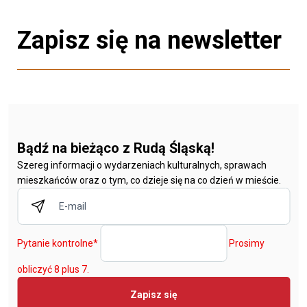
Zapisz się na newsletter
Bądź na bieżąco z Rudą Śląską!
Szereg informacji o wydarzeniach kulturalnych, sprawach
mieszkańców oraz o tym, co dzieje się na co dzień w mieście.
Pytanie kontrolne
*
Prosimy
obliczyć 8 plus 7.
Zapisz się