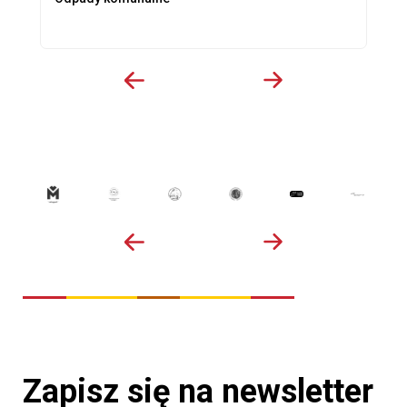
Zapisz się na newsletter