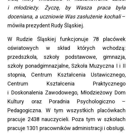
i młodzieży. Życzę, by Wasza praca była
doceniana, a uczniowie Was zasłużenie kochali
–
mówiła prezydent Rudy Śląskiej.
W Rudzie Śląskiej funkcjonuje 78 placówek
oświatowych w skład których wchodzą:
przedszkola, szkoły podstawowe, gimnazja,
szkoły ponadgimnazjalne, Szkoła Muzyczna I i II
stopnia, Centrum Kształcenia Ustawicznego,
Centrum Kształcenia Praktycznego
i Doskonalenia Zawodowego, Młodzieżowy Dom
Kultury oraz Poradnia Psychologiczno –
Pedagogiczna. W tym wszystkich placówkach
pracuje 2438 nauczycieli. Poza tym w szkołach
pracuje 1301 pracowników administracji i obsługi.