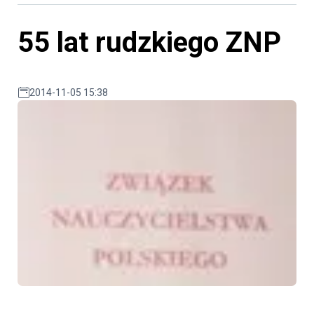
55 lat rudzkiego ZNP
2014-11-05 15:38