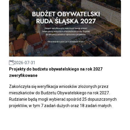
2026-07-31
Projekty do budżetu obywatelskiego na rok 2027
zweryfikowane
Zakończyła się weryfikacja wniosków złożonych przez
mieszkańców do Budżetu Obywatelskiego na rok 2027.
Rudzianie będą mogli wybierać spośród 25 dopuszczonych
projektów, w tym 7 zadań dużych oraz 18 zadań małych.