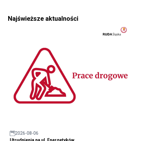
Najświeższe aktualności
2026-08-06
Utrudnienia na ul. Energetyków