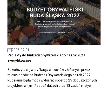
2026-07-31
Projekty do budżetu obywatelskiego na rok 2027
zweryfikowane
Zakończyła się weryfikacja wniosków złożonych przez
mieszkańców do Budżetu Obywatelskiego na rok 2027.
Rudzianie będą mogli wybierać spośród 25 dopuszczonych
projektów, w tym 7 zadań dużych oraz 18 zadań małych.