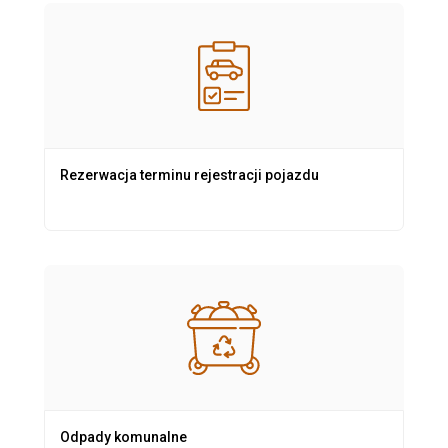
Rezerwacja terminu rejestracji pojazdu
Odpady komunalne