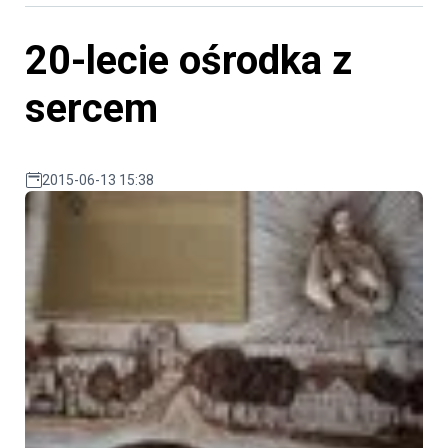
20-lecie ośrodka z
sercem
2015-06-13 15:38