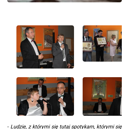
-
Ludzie, z którymi się tutaj spotykam, którymi się