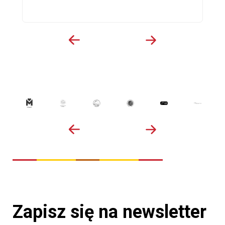
Zapisz się na newsletter