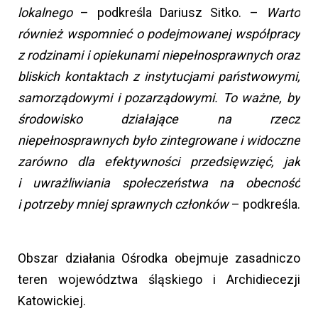
lokalnego
– podkreśla Dariusz Sitko. –
Warto
również wspomnieć o podejmowanej współpracy
z rodzinami i opiekunami niepełnosprawnych oraz
bliskich kontaktach z instytucjami państwowymi,
samorządowymi i pozarządowymi. To ważne, by
środowisko działające na rzecz
niepełnosprawnych było zintegrowane i widoczne
zarówno dla efektywności przedsięwzięć, jak
i uwrażliwiania społeczeństwa na obecność
i potrzeby mniej sprawnych członków
– podkreśla.
Obszar działania Ośrodka obejmuje zasadniczo
teren województwa śląskiego i Archidiecezji
Katowickiej.