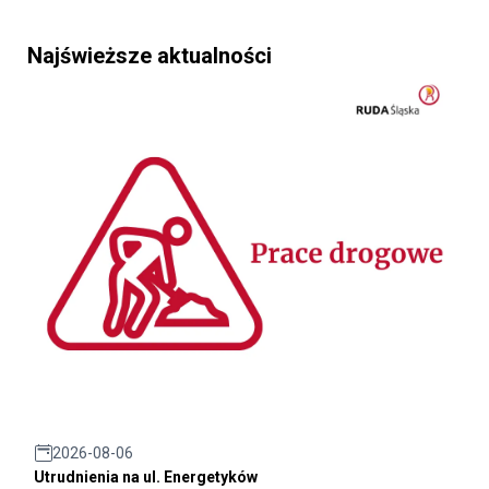
Najświeższe aktualności
2026-08-06
Utrudnienia na ul. Energetyków