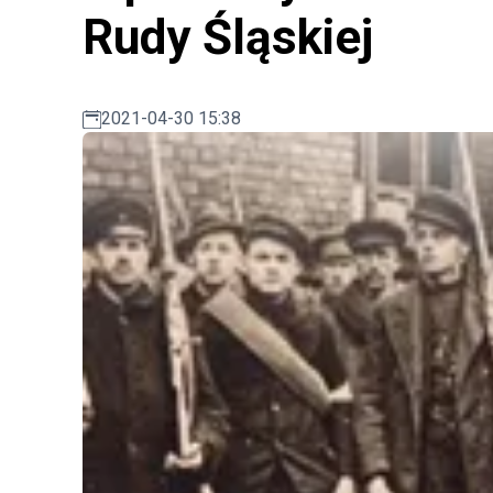
Rudy Śląskiej
2021-04-30 15:38