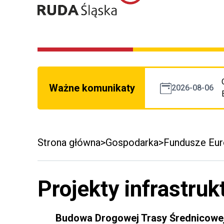
Ważne komunikaty
2026-08-06
Strona główna
Gospodarka
Fundusze Eur
Projekty infrastruk
Budowa Drogowej Trasy Średnicowej 